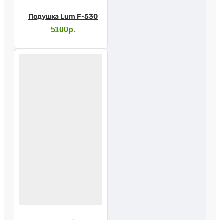
Подушка Lum F-530
5100р.