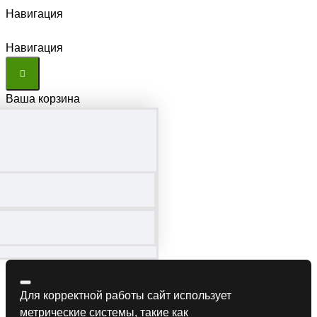
Навигация
Навигация
Ваша корзина
Для корректной работы сайт использует
метрические системы, такие как