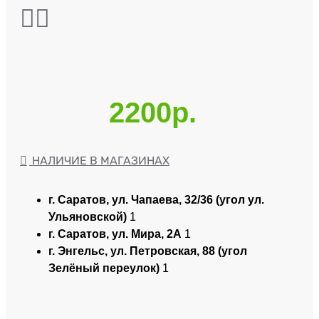
2200р.
НАЛИЧИЕ В МАГАЗИНАХ
г. Саратов, ул. Чапаева, 32/36 (угол ул.
Ульяновской)
1
г. Саратов, ул. Мира, 2А
1
г. Энгельс, ул. Петровская, 88 (угол
Зелёный переулок)
1