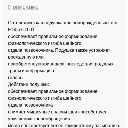
ОПИСАНИЕ
Ортопедическая подушка для новорожденных Lum
F-505 CO-01
обеспечивает правильное формирование
физиологического изгиба шейного
отдела позвоночника. Подушка также устраняет
врожденную или
приобретенную кривошею, последствия родовых
травм и деформацию
головы.
Действие подушки:
обеспечивает правильное формирование
физиологического изгиба шейного
отдела позвоночника
снимает мышечные спазмы шеи способствует
улучшению кровообращения
мозга способствует более комфортному засыпанию.