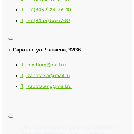
+7 (8452) 24-36-10
+7 (8453) 56-77-87
г. Саратов, ул. Чапаева, 32/36
medtorg@mail.ru
zabota.sar@mail.ru
zabota.eng@mail.ru
Сеть медицинских магазинов «Забота» ©