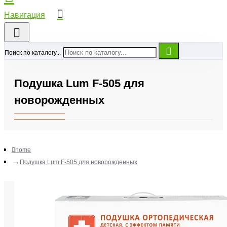
Поиск по каталогу...
Подушка Lum F-505 для
новорожденных
home
Подушка Lum F-505 для новорожденных