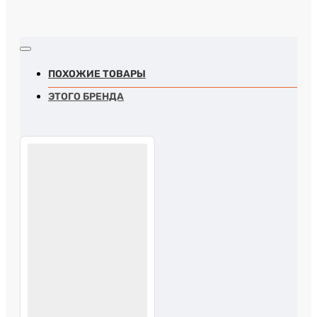
ПОХОЖИЕ ТОВАРЫ
ЭТОГО БРЕНДА