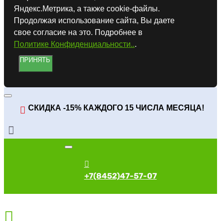
Яндекс.Метрика, а также cookie-файлы.
Продолжая использование сайта, Вы даете
свое согласие на это. Подробнее в
Политике Конфиденциальности..
.
ПРИНЯТЬ
СКИДКА -15% КАЖДОГО 15 ЧИСЛА МЕСЯЦА!
+7(8452)47-57-07