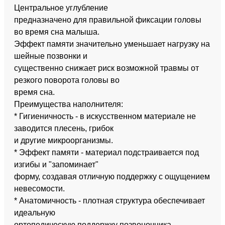
Центральное углубление
предназначено для правильной фиксации головы
во время сна малыша.
Эффект памяти значительно уменьшает нагрузку на
шейные позвонки и
существенно снижает риск возможной травмы от
резкого поворота головы во
время сна.
Преимущества наполнителя:
* Гигиеничность - в искусственном материале не
заводится плесень, грибок
и другие микроорганизмы.
* Эффект памяти - материал подстраивается под
изгибы и "запоминает"
форму, создавая отличную поддержку с ощущением
невесомости.
* Анатомичность - плотная структура обеспечивает
идеальную
ортопедическую поддержку позвоночника.