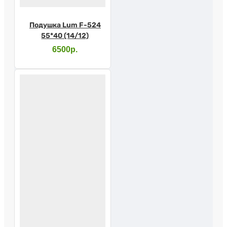
Подушка Lum F-524
55*40 (14/12)
6500р.