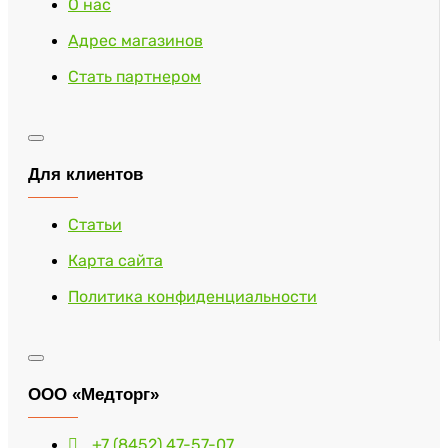
О нас
Адрес магазинов
Стать партнером
Для клиентов
Статьи
Карта сайта
Политика конфиденциальности
ООО «Медторг»
+7 (8452) 47-57-07