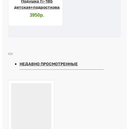
Подушка Ti-185
детская+подростковая
3950р.
НЕДАВНО ПРОСМОТРЕННЫЕ