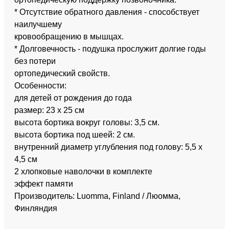
* Отсутствие обратного давления - способствует
наилучшему
кровообращению в мышцах.
* Долговечность - подушка прослужит долгие годы
без потери
ортопедический свойств.
Особенности:
для детей от рождения до года
размер: 23 х 25 см
высота бортика вокруг головы: 3,5 см.
высота бортика под шеей: 2 см.
внутренний диаметр углубления под голову: 5,5 х
4,5 см
2 хлопковые наволочки в комплекте
эффект памяти
Производитель: Luomma, Finland / Люомма,
Финляндия