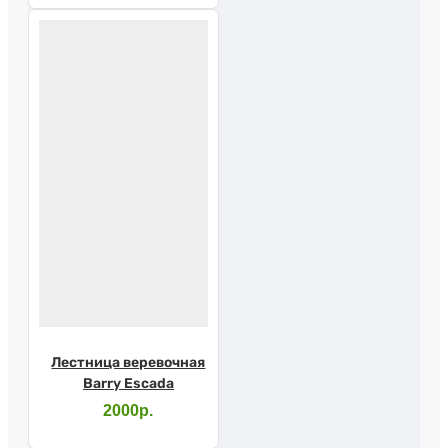
принадлежностями
Лестница веревочная
Barry Escada
2000р.