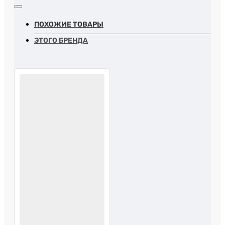
ПОХОЖИЕ ТОВАРЫ
ЭТОГО БРЕНДА