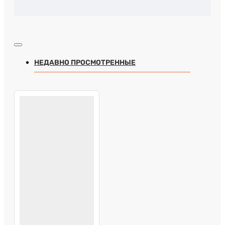
НЕДАВНО ПРОСМОТРЕННЫЕ