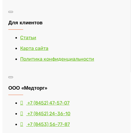
Для клиентов
Статьи
Карта сайта
Политика конфиденциальности
ООО «Медторг»
+7 (8452) 47-57-07
+7 (8452) 24-36-10
+7 (8453) 56-77-87