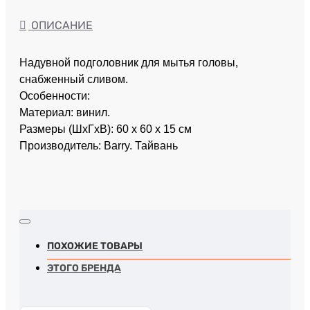
ОПИСАНИЕ
Надувной подголовник для мытья головы,
снабженный сливом.
Особенности:
Материал: винил.
Размеры (ШхГхВ): 60 х 60 х 15 см
Производитель: Barry. Тайвань
ПОХОЖИЕ ТОВАРЫ
ЭТОГО БРЕНДА