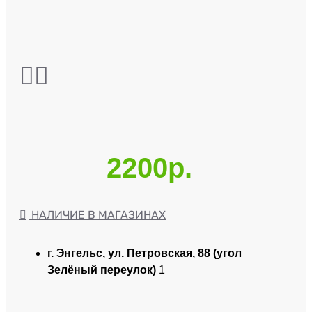
2200р.
НАЛИЧИЕ В МАГАЗИНАХ
г. Энгельс, ул. Петровская, 88 (угол
Зелёный переулок)
1