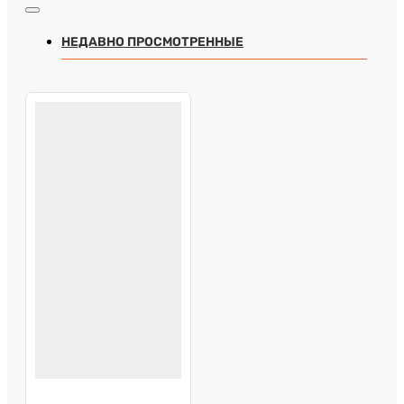
НЕДАВНО ПРОСМОТРЕННЫЕ