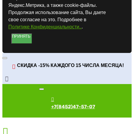
Яндекс.Метрика, а также cookie-файлы.
Продолжая использование сайта, Вы даете
свое согласие на это. Подробнее в
Политике Конфиденциальности..
.
ПРИНЯТЬ
СКИДКА -15% КАЖДОГО 15 ЧИСЛА МЕСЯЦА!
+7(8452)47-57-07