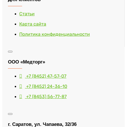
Статьи
Карта сайта
Политика конфиденциальности
ООО «Медторг»
+7 (8452) 47-57-07
+7 (8452) 24-36-10
+7 (8453) 56-77-87
г. Саратов, ул. Чапаева, 32/36