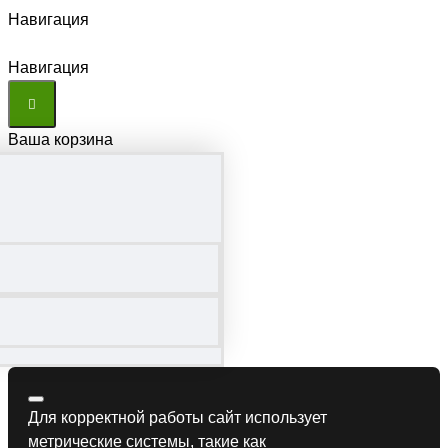
Навигация
Навигация
Ваша корзина
Для корректной работы сайт использует
метрические системы, такие как