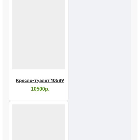
Кресло-туалет 10589
10500р.