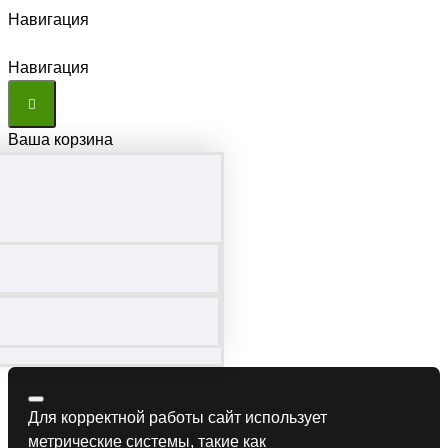
Навигация
Навигация
Ваша корзина
Для корректной работы сайт использует
метрические системы, такие как