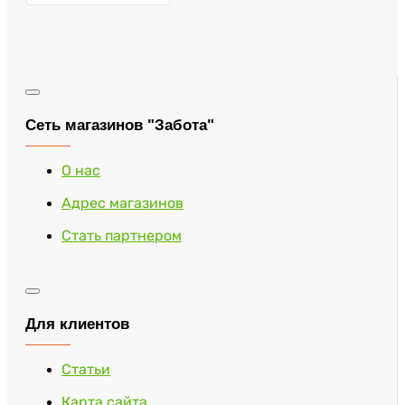
Сеть магазинов "Забота"
О нас
Адрес магазинов
Стать партнером
Для клиентов
Статьи
Карта сайта