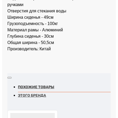
ручками
Отверстия для стекания воды
Ширина сиденья - 49см
Грузоподъемность - 100кг
Материал рамы - Алюминий
Глубина сиденья - 30см
Общая ширина - 50,5см
Производитель: Китай
ПОХОЖИЕ ТОВАРЫ
ЭТОГО БРЕНДА