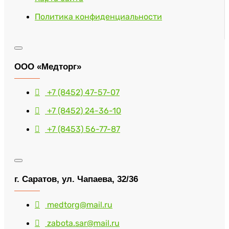
Политика конфиденциальности
ООО «Медторг»
+7 (8452) 47-57-07
+7 (8452) 24-36-10
+7 (8453) 56-77-87
г. Саратов, ул. Чапаева, 32/36
medtorg@mail.ru
zabota.sar@mail.ru