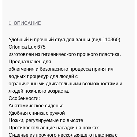
ОПИСАНИЕ
Удобный и прочный стул для ванны (вид 110360)
Ortonica Lux 675
изготовлен из гигиенического прочного пластика.
Предназначен для
облегчения и безопасного процесса принятия
водных процедур для людей с
ограниченными двигательными возможностями и
людей пожилого возраста.
Особенности:
Анатомическое сиденье
Удобная спинка с ручкой
Ножки, регулируемые по высоте
Противоскользящие насадки на ножках
Сиденье из прочного нескользящего пластика с