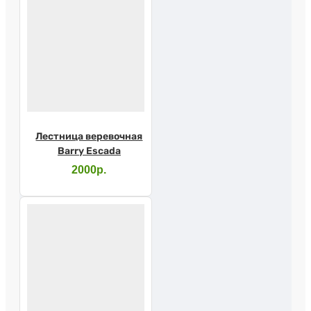
Лестница веревочная
Barry Escada
2000р.