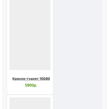
Кресло-туалет 10580
5900р.