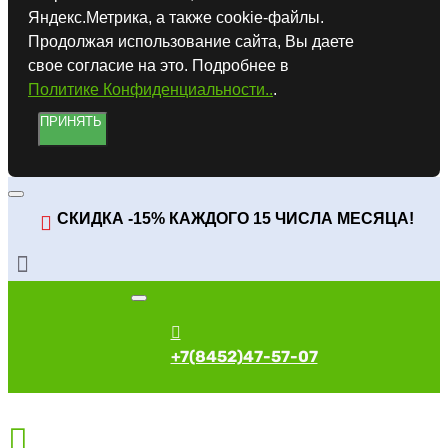
Яндекс.Метрика, а также cookie-файлы.
Продолжая использование сайта, Вы даете
свое согласие на это. Подробнее в
Политике Конфиденциальности..
.
ПРИНЯТЬ
СКИДКА -15% КАЖДОГО 15 ЧИСЛА МЕСЯЦА!
+7(8452)47-57-07