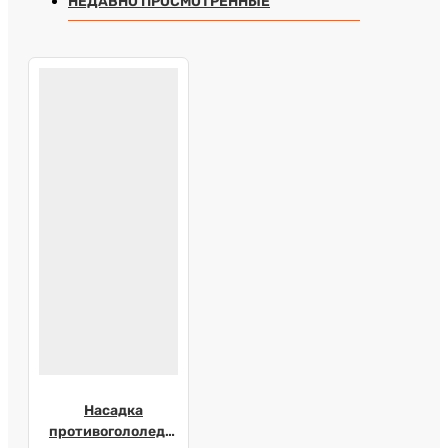
НЕДАВНО ПРОСМОТРЕННЫЕ
Насадка
противогололедная