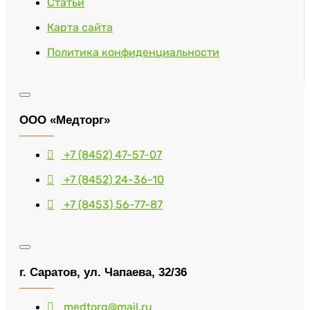
Статьи
Карта сайта
Политика конфиденциальности
ООО «Медторг»
+7 (8452) 47-57-07
+7 (8452) 24-36-10
+7 (8453) 56-77-87
г. Саратов, ул. Чапаева, 32/36
medtorg@mail.ru