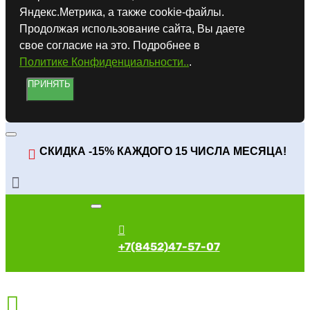
Яндекс.Метрика, а также cookie-файлы.
Продолжая использование сайта, Вы даете
свое согласие на это. Подробнее в
Политике Конфиденциальности..
.
ПРИНЯТЬ
СКИДКА -15% КАЖДОГО 15 ЧИСЛА МЕСЯЦА!
+7(8452)47-57-07