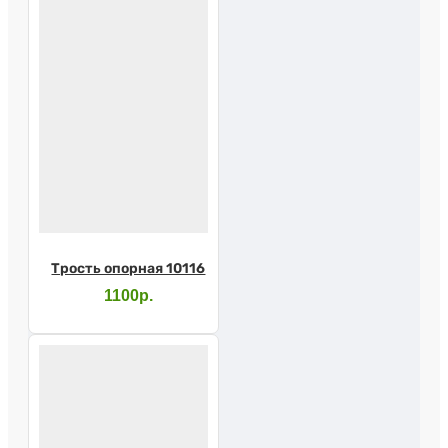
Трость опорная 10116
1100р.