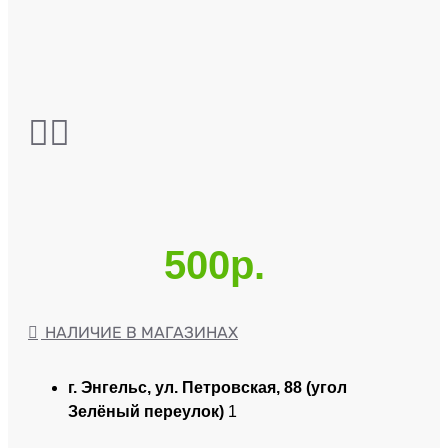
500р.
НАЛИЧИЕ В МАГАЗИНАХ
г. Энгельс, ул. Петровская, 88 (угол
Зелёный переулок)
1