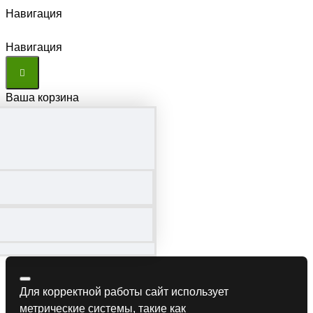
Навигация
Навигация
Ваша корзина
Для корректной работы сайт использует
метрические системы, такие как