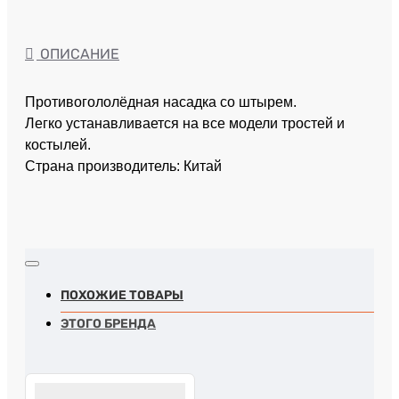
ОПИСАНИЕ
Противогололёдная насадка со штырем.
Легко устанавливается на все модели тростей и
костылей.
Страна производитель: Китай
ПОХОЖИЕ ТОВАРЫ
ЭТОГО БРЕНДА