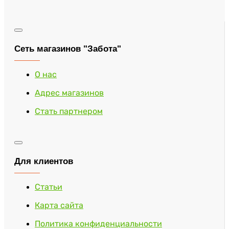
Сеть магазинов "Забота"
О нас
Адрес магазинов
Стать партнером
Для клиентов
Статьи
Карта сайта
Политика конфиденциальности