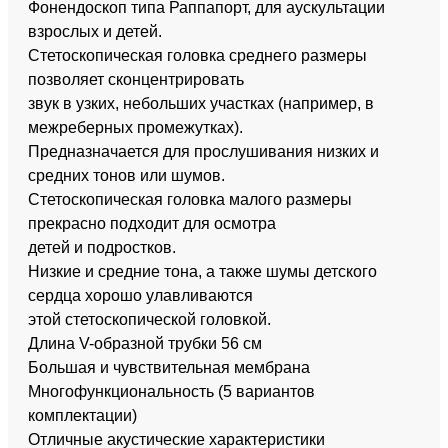
Фонендоскоп типа Раппапорт, для аускультации
взрослых и детей.
Стетоскопическая головка среднего размеры
позволяет сконцентрировать
звук в узких, небольших участках (например, в
межреберных промежутках).
Предназначается для прослушивания низких и
средних тонов или шумов.
Стетоскопическая головка малого размеры
прекрасно подходит для осмотра
детей и подростков.
Низкие и средние тона, а также шумы детского
сердца хорошо улавливаются
этой стетоскопической головкой.
Длина V-образной трубки 56 см
Большая и чувствительная мембрана
Многофункциональность (5 вариантов
комплектации)
Отличные акустические характеристики