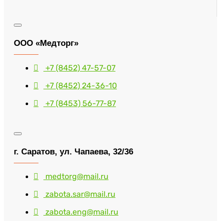
ООО «Медторг»
+7 (8452) 47-57-07
+7 (8452) 24-36-10
+7 (8453) 56-77-87
г. Саратов, ул. Чапаева, 32/36
medtorg@mail.ru
zabota.sar@mail.ru
zabota.eng@mail.ru