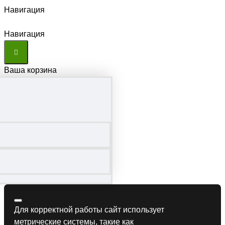
Навигация
Навигация
Ваша корзина
Для корректной работы сайт использует
метрические системы, такие как