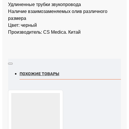
Удлиненные трубки звукопровода
Наличие взаимозаменяемых олив различного
размера
Цвет: черный
Производитель: CS Medica. Китай
ПОХОЖИЕ ТОВАРЫ