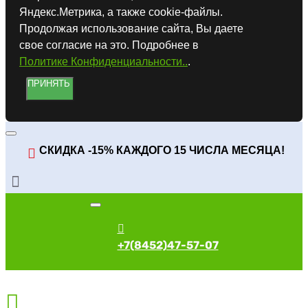
Яндекс.Метрика, а также cookie-файлы.
Продолжая использование сайта, Вы даете
свое согласие на это. Подробнее в
Политике Конфиденциальности..
.
ПРИНЯТЬ
СКИДКА -15% КАЖДОГО 15 ЧИСЛА МЕСЯЦА!
+7(8452)47-57-07