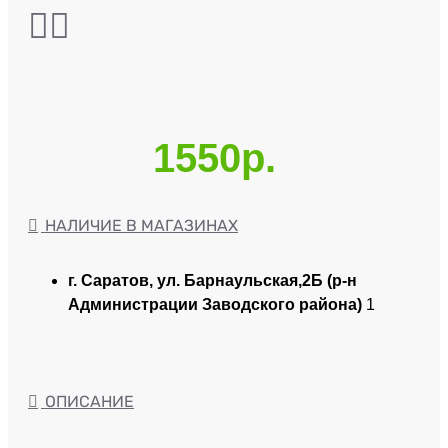
1550р.
НАЛИЧИЕ В МАГАЗИНАХ
г. Саратов, ул. Барнаульская,2Б (р-н
Администрации Заводского района)
1
ОПИСАНИЕ