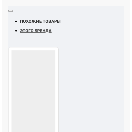
ПОХОЖИЕ ТОВАРЫ
ЭТОГО БРЕНДА