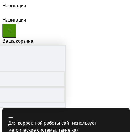
Навигация
Навигация
Ваша корзина
Для корректной работы сайт использует
метрические системы, такие как