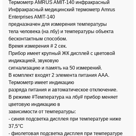
Термометр AMRUS AMIT-140 инфракрасный
Инфракрасный медицинский термометр Amrus
Enterprises AMIT-140
предназначен для измерения температуры
тела человека (на лбу) и температуры объекта
бесконтактным способом.
Время измерения # 2 сек.
Прибор имеет крупный ЖК дисплей с цветовой
индикацией, звуковую
сигнализацию и память на 50 измерений.
В комплект входят 2 элемента питания ААА.
Термометр имеет индикацию
разряда питания и автоматическое отключение.
В режиме #Температура на лбу# прибор меняет
цветовую индикацию в
зависимости от температуры:
- синяя подсветка дисплея при температуре ниже
37,5°С
- фиолетовая подсветка дисплея при температуре