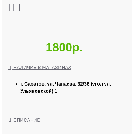
1800р.
НАЛИЧИЕ В МАГАЗИНАХ
г. Саратов, ул. Чапаева, 32/36 (угол ул.
Ульяновской)
1
ОПИСАНИЕ