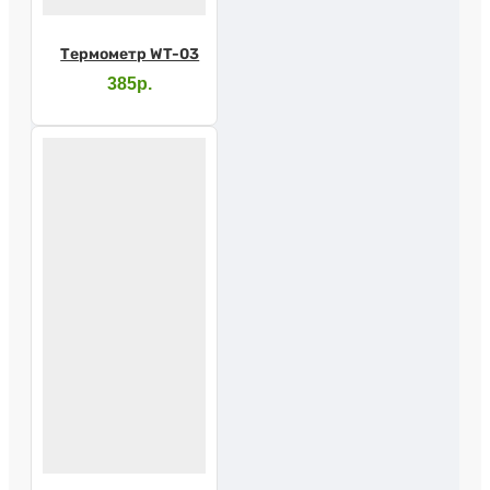
Термометр WT-03
385р.