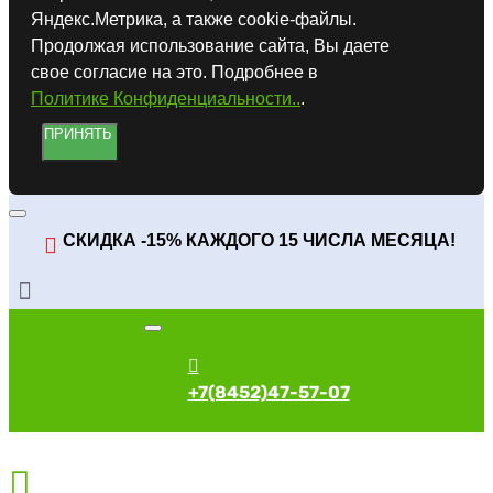
Яндекс.Метрика, а также cookie-файлы.
Продолжая использование сайта, Вы даете
свое согласие на это. Подробнее в
Политике Конфиденциальности..
.
ПРИНЯТЬ
СКИДКА -15% КАЖДОГО 15 ЧИСЛА МЕСЯЦА!
+7(8452)47-57-07