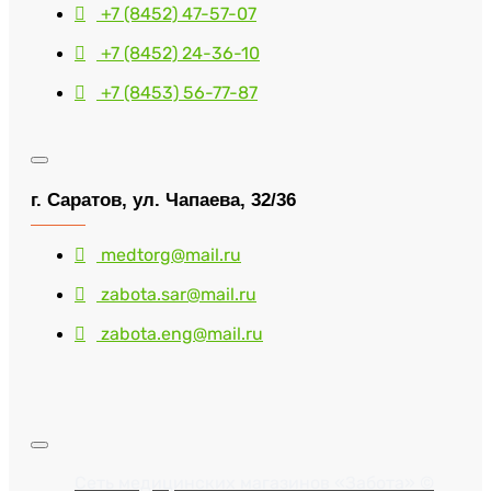
+7 (8452) 47-57-07
+7 (8452) 24-36-10
+7 (8453) 56-77-87
г. Саратов, ул. Чапаева, 32/36
medtorg@mail.ru
zabota.sar@mail.ru
zabota.eng@mail.ru
Сеть медицинских магазинов «Забота» ©