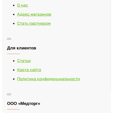
О нас
Адрес магазинов
Стать партнером
Для клиентов
Статьи
Карта сайта
Политика конфиденциальности
ООО «Медторг»