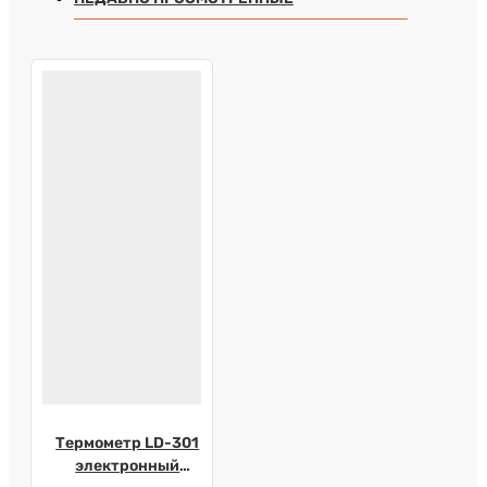
Термометр LD-301
электронный