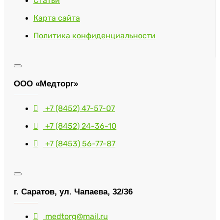
Статьи
Карта сайта
Политика конфиденциальности
ООО «Медторг»
+7 (8452) 47-57-07
+7 (8452) 24-36-10
+7 (8453) 56-77-87
г. Саратов, ул. Чапаева, 32/36
medtorg@mail.ru