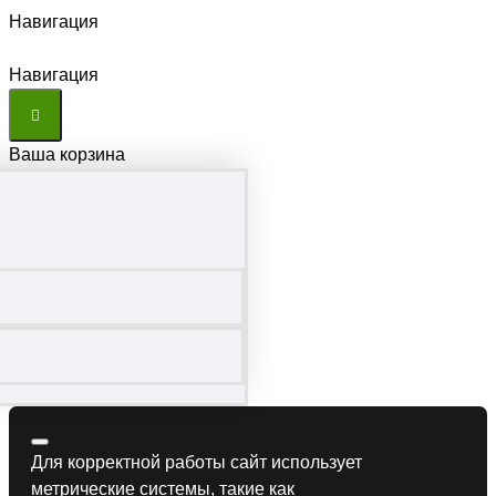
Навигация
Навигация
Ваша корзина
Для корректной работы сайт использует
метрические системы, такие как