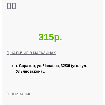
315р.
НАЛИЧИЕ В МАГАЗИНАХ
г. Саратов, ул. Чапаева, 32/36 (угол ул.
Ульяновской)
1
ОПИСАНИЕ