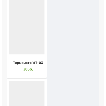
Термометр WT-03
385р.