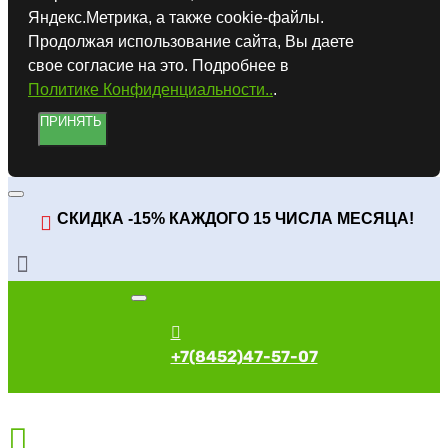
Яндекс.Метрика, а также cookie-файлы.
Продолжая использование сайта, Вы даете
свое согласие на это. Подробнее в
Политике Конфиденциальности..
.
ПРИНЯТЬ
СКИДКА -15% КАЖДОГО 15 ЧИСЛА МЕСЯЦА!
+7(8452)47-57-07