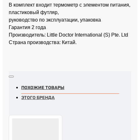
В комплект входит термометр с элементом питания,
пластиковый футляр,
руководство по эксплуатации, упаковка
Гарантия 2 года
Производитель: Little Doctor International (S) Pte. Ltd
Страна производства: Китай.
ПОХОЖИЕ ТОВАРЫ
ЭТОГО БРЕНДА