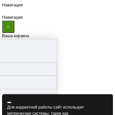
Навигация
Навигация
Ваша корзина
Для корректной работы сайт использует
метрические системы, такие как