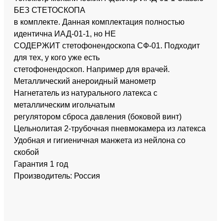
БЕЗ СТЕТОСКОПА
в комплекте. Данная комплектация полностью
идентична ИАД-01-1, но НЕ
СОДЕРЖИТ стетофонендоскопа СФ-01. Подходит
для тех, у кого уже есть
стетофонендоскоп. Например для врачей.
Металлический анероидный манометр
Нагнетатель из натурального латекса с
металлическим игольчатым
регулятором сброса давления (боковой винт)
Цельнолитая 2-трубочная пневмокамера из латекса
Удобная и гигиеничная манжета из нейлона со
скобой
Гарантия 1 год
Производитель: Россия