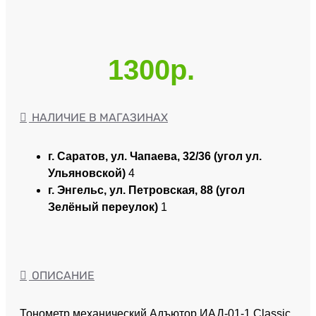
1300р.
НАЛИЧИЕ В МАГАЗИНАХ
г. Саратов, ул. Чапаева, 32/36 (угол ул.
Ульяновской)
4
г. Энгельс, ул. Петровская, 88 (угол
Зелёный переулок)
1
ОПИСАНИЕ
Тонометр механический Адъютор ИАД-01-1 Classic