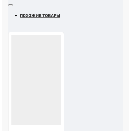
ПОХОЖИЕ ТОВАРЫ