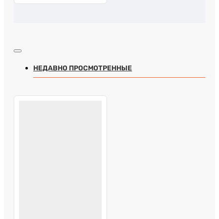
НЕДАВНО ПРОСМОТРЕННЫЕ