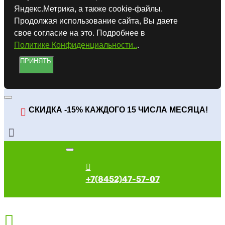
Яндекс.Метрика, а также cookie-файлы.
Продолжая использование сайта, Вы даете
свое согласие на это. Подробнее в
Политике Конфиденциальности..
.
ПРИНЯТЬ
СКИДКА -15% КАЖДОГО 15 ЧИСЛА МЕСЯЦА!
+7(8452)47-57-07