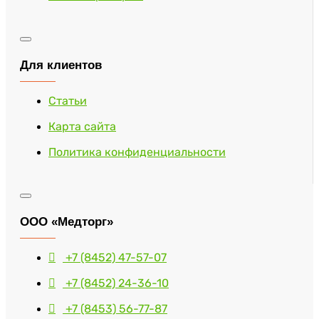
Для клиентов
Статьи
Карта сайта
Политика конфиденциальности
ООО «Медторг»
+7 (8452) 47-57-07
+7 (8452) 24-36-10
+7 (8453) 56-77-87