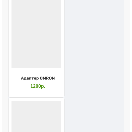
Адаптер OMRON
1200р.