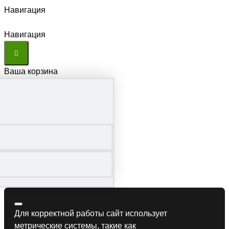
Навигация
Навигация
Ваша корзина
Для корректной работы сайт использует
метрические системы, такие как