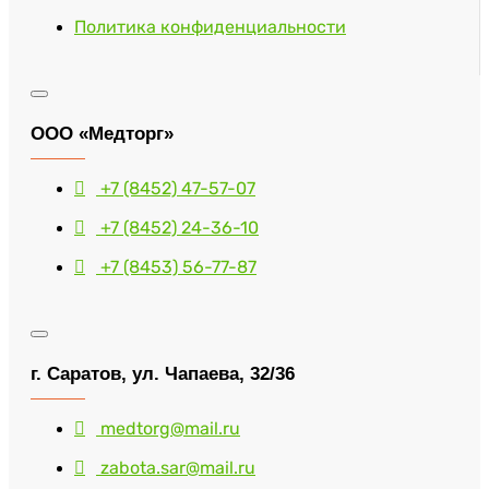
Политика конфиденциальности
ООО «Медторг»
+7 (8452) 47-57-07
+7 (8452) 24-36-10
+7 (8453) 56-77-87
г. Саратов, ул. Чапаева, 32/36
medtorg@mail.ru
zabota.sar@mail.ru