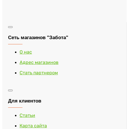
Сеть магазинов "Забота"
О нас
Адрес магазинов
Стать партнером
Для клиентов
Статьи
Карта сайта