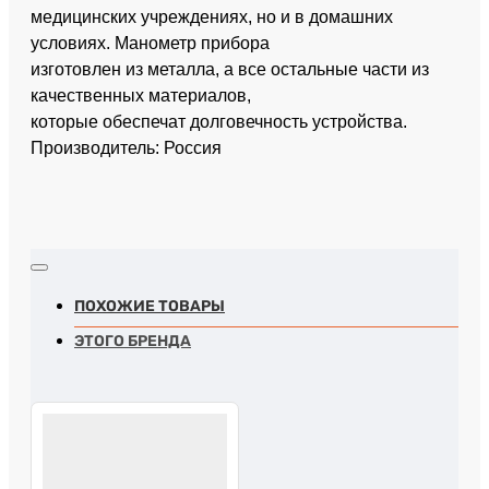
медицинских учреждениях, но и в домашних
условиях. Манометр прибора
изготовлен из металла, а все остальные части из
качественных материалов,
которые обеспечат долговечность устройства.
Производитель: Россия
ПОХОЖИЕ ТОВАРЫ
ЭТОГО БРЕНДА