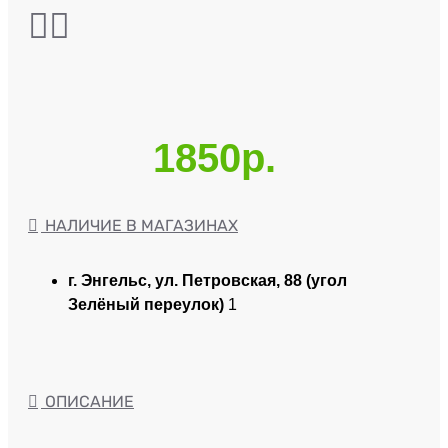
1850р.
НАЛИЧИЕ В МАГАЗИНАХ
г. Энгельс, ул. Петровская, 88 (угол
Зелёный переулок)
1
ОПИСАНИЕ