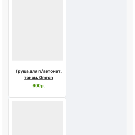
Груша для п/автомат.
тоном. Omron
600р.