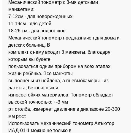
Механический тонометр с 3-мя детскими
манжетами:
7-12см - для новорожденных
11-19см - для детей
18-26 см - для подростков.
Механический тонометр предназначен для дома и
детских больниц. В
комплект к нему входит 3 манжеты, благодаря
которым вы будете
пользоваться одним прибором на всех этапах
жизни ребёнка. Все манжеты
выполнены из нейлона, а пневмокамеры - из
латекса, безопасных и
износостойких материалов. Тонометр обладает
высокой точностью: +-3 мм
рт. столба, измеряет давление в диапазоне 20-300
мм рт.ст.
Использовать механический тонометр Адъютор
ИАД-01-1 можно не только в