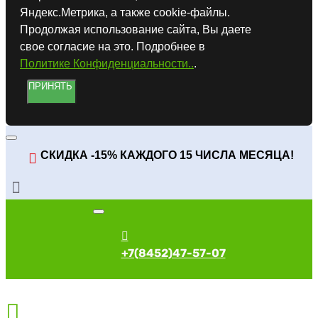
Яндекс.Метрика, а также cookie-файлы.
Продолжая использование сайта, Вы даете
свое согласие на это. Подробнее в
Политике Конфиденциальности..
.
ПРИНЯТЬ
СКИДКА -15% КАЖДОГО 15 ЧИСЛА МЕСЯЦА!
+7(8452)47-57-07