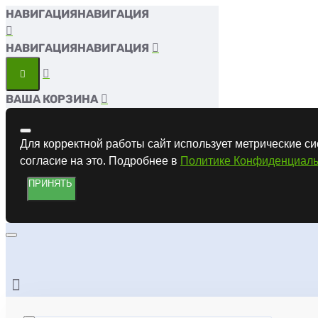
НАВИГАЦИЯ
НАВИГАЦИЯ
ВАША КОРЗИНА
Для корректной работы сайт использует метрические си
согласие на это. Подробнее в
Политике Конфиденциаль
ПРИНЯТЬ