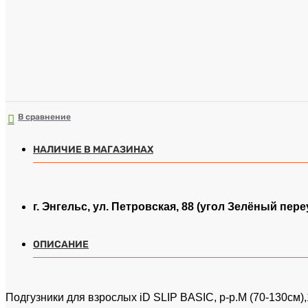
В сравнение
НАЛИЧИЕ В МАГАЗИНАХ
г. Энгельс, ул. Петровская, 88 (угол Зелёный пере
ОПИСАНИЕ
Подгузники для взрослых iD SLIP BASIC, р-р.M (70-130см),