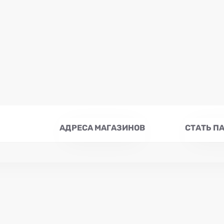
АДРЕСА МАГАЗИНОВ
СТАТЬ П