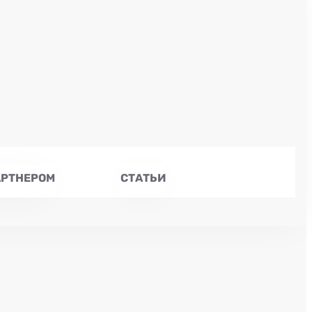
АРТНЕРОМ
СТАТЬИ