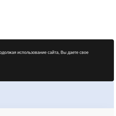
родолжая использование сайта, Вы даете свое