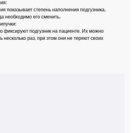
ия:
я показывает степень наполнения подгузника,
да необходимо его сменить.
ипучки:
о фиксируют подгузник на пациенте. Их можно
ь несколько раз, при этом они не теряют своих
.