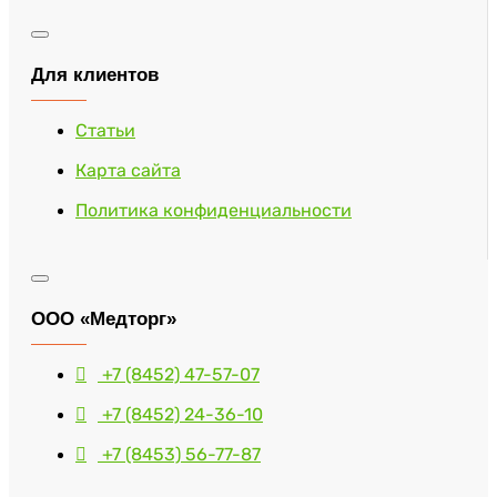
Для клиентов
Статьи
Карта сайта
Политика конфиденциальности
ООО «Медторг»
+7 (8452) 47-57-07
+7 (8452) 24-36-10
+7 (8453) 56-77-87