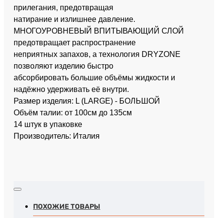
прилегания, предотвращая
натирание и излишнее давление.
МНОГОУРОВНЕВЫЙ ВПИТЫВАЮЩИЙ СЛОЙ
предотвращает распространение
неприятных запахов, а технология DRYZONE
позволяют изделию быстро
абсорбировать большие объёмы жидкости и
надёжно удерживать её внутри.
Размер изделия: L (LARGE) - БОЛЬШОЙ
Объём талии: от 100см до 135см
14 штук в упаковке
Производитель: Италия
ПОХОЖИЕ ТОВАРЫ