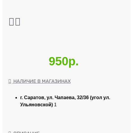
950р.
НАЛИЧИЕ В МАГАЗИНАХ
г. Саратов, ул. Чапаева, 32/36 (угол ул.
Ульяновской)
1