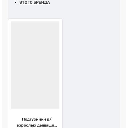
ЭТОГО БРЕНДА
Подгузники д/
взрослых дышащие