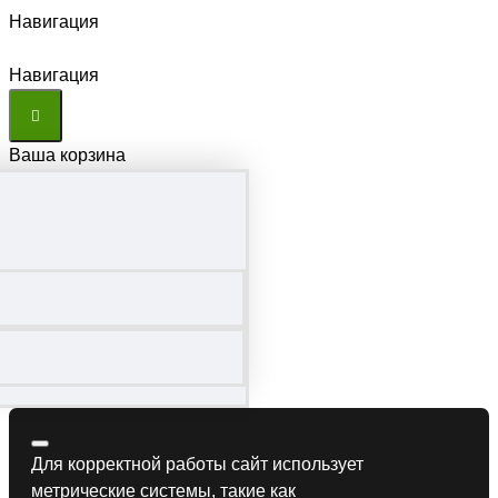
Навигация
Навигация
Ваша корзина
Для корректной работы сайт использует
метрические системы, такие как