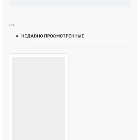
НЕДАВНО ПРОСМОТРЕННЫЕ