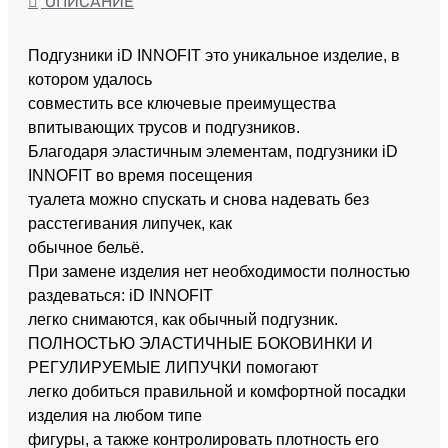
ОПИСАНИЕ
Подгузники iD INNOFIT это уникальное изделие, в
котором удалось
совместить все ключевые преимущества
впитывающих трусов и подгузников.
Благодаря эластичным элементам, подгузники iD
INNOFIT во время посещения
туалета можно спускать и снова надевать без
расстегивания липучек, как
обычное бельё.
При замене изделия нет необходимости полностью
раздеваться: iD INNOFIT
легко снимаются, как обычный подгузник.
ПОЛНОСТЬЮ ЭЛАСТИЧНЫЕ БОКОВИНКИ И
РЕГУЛИРУЕМЫЕ ЛИПУЧКИ помогают
легко добиться правильной и комфортной посадки
изделия на любом типе
фигуры, а также контролировать плотность его