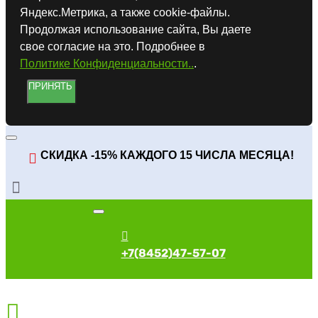
Яндекс.Метрика, а также cookie-файлы.
Продолжая использование сайта, Вы даете
свое согласие на это. Подробнее в
Политике Конфиденциальности..
.
ПРИНЯТЬ
СКИДКА -15% КАЖДОГО 15 ЧИСЛА МЕСЯЦА!
+7(8452)47-57-07