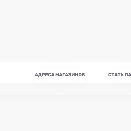
АДРЕСА МАГАЗИНОВ
СТАТЬ П