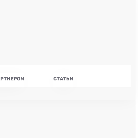
АРТНЕРОМ
СТАТЬИ