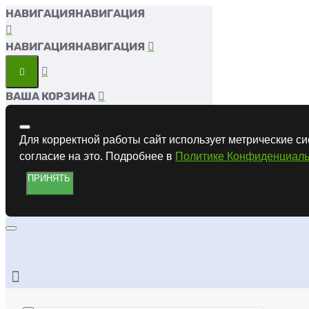
НАВИГАЦИЯ
НАВИГАЦИЯ
ВАША КОРЗИНА
Для корректной работы сайт использует метрические си
согласие на это. Подробнее в
Политике Конфиденциаль
ПРИНЯТЬ