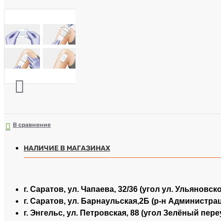
В сравнение
НАЛИЧИЕ В МАГАЗИНАХ
г. Саратов, ул. Чапаева, 32/36 (угол ул. Ульяновск
г. Саратов, ул. Барнаульская,2Б (р-н Администра
г. Энгельс, ул. Петровская, 88 (угол Зелёный пере