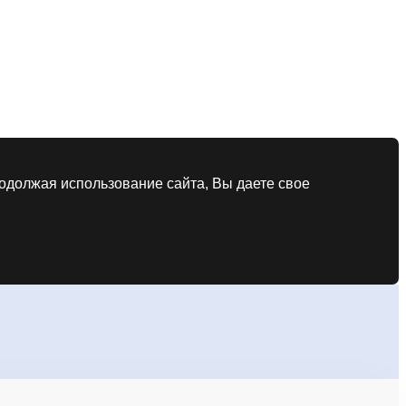
родолжая использование сайта, Вы даете свое