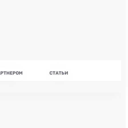
АРТНЕРОМ
СТАТЬИ