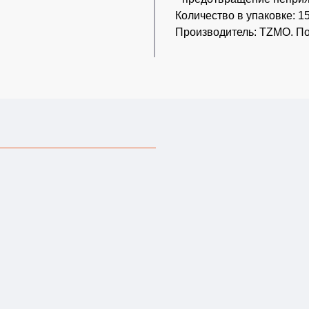
Количество в упаковке: 15
Производитель: TZMO. П