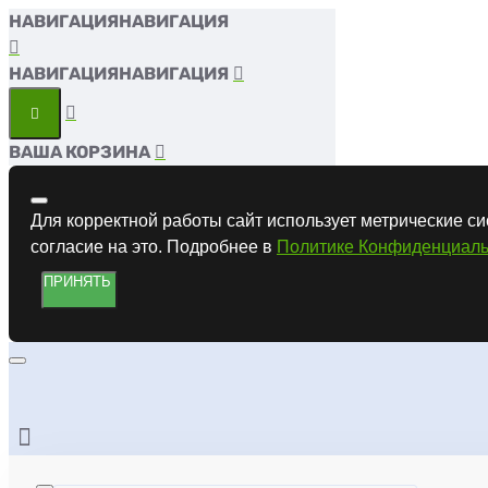
НАВИГАЦИЯ
НАВИГАЦИЯ
ВАША КОРЗИНА
Для корректной работы сайт использует метрические си
согласие на это. Подробнее в
Политике Конфиденциаль
ПРИНЯТЬ