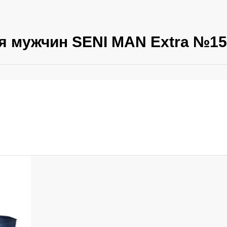
я мужчин SENI MAN Extra №15