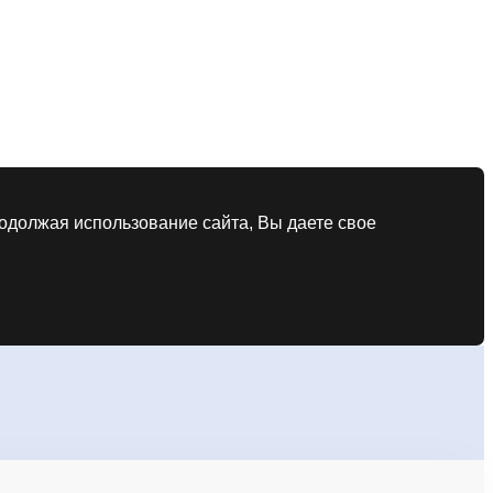
родолжая использование сайта, Вы даете свое