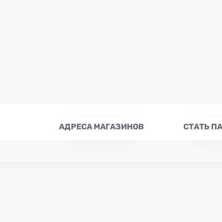
АДРЕСА МАГАЗИНОВ
СТАТЬ П