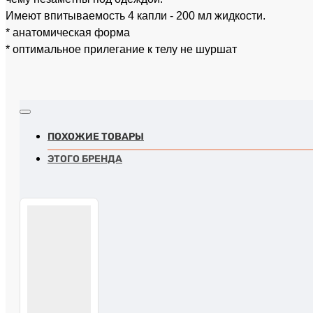
Имеют впитываемость 4 капли - 200 мл жидкости.
* анатомическая форма
* оптимальное прилегание к телу не шуршат
ПОХОЖИЕ ТОВАРЫ
ЭТОГО БРЕНДА