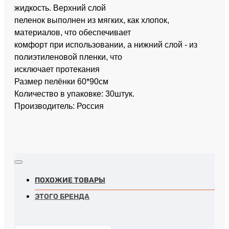
жидкость. Верхний слой
пеленок выполнен из мягких, как хлопок,
материалов, что обеспечивает
комфорт при использовании, а нижний слой - из
полиэтиленовой пленки, что
исключает протекания
Размер пелёнки 60*90см
Количество в упаковке: 30штук.
Производитель: Россия
ПОХОЖИЕ ТОВАРЫ
ЭТОГО БРЕНДА