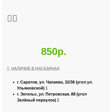
850р.
НАЛИЧИЕ В МАГАЗИНАХ
г. Саратов, ул. Чапаева, 32/36 (угол ул.
Ульяновской)
1
г. Энгельс, ул. Петровская, 88 (угол
Зелёный переулок)
2