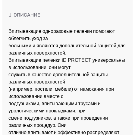
ОПИСАНИЕ
Впитывающие одноразовые пеленки помогают
облегчить уход за
больными и являются дополнительной защитой для
различных поверхностей.
Впитывающие пеленки iD PROTECT универсальны
в использовании: они могут
служить в качестве дополнительной защиты
различных поверхностей
(например, постели, мебели) от намокания при
использовании вместе с
подгузниками, впитывающими трусами и
урологическими прокладками, при
смене подгузников, а также при проведении
различных процедур. Они
отлично впитывают и эффективно распределяют