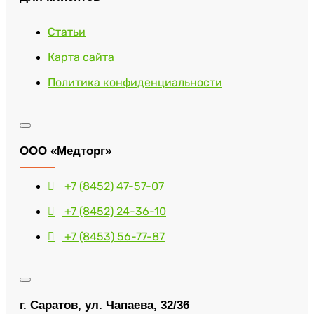
Статьи
Карта сайта
Политика конфиденциальности
ООО «Медторг»
+7 (8452) 47-57-07
+7 (8452) 24-36-10
+7 (8453) 56-77-87
г. Саратов, ул. Чапаева, 32/36