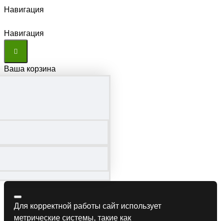
Навигация
Навигация
Ваша корзина
Для корректной работы сайт использует
метрические системы, такие как