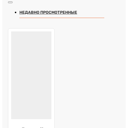
НЕДАВНО ПРОСМОТРЕННЫЕ