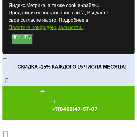
Яндекс.Метрика, а также cookie-файлы.
Продолжая использование сайта, Вы даете
свое согласие на это. Подробнее в
Политике Конфиденциальности..
.
ПРИНЯТЬ
СКИДКА -15% КАЖДОГО 15 ЧИСЛА МЕСЯЦА!
+7(8452)47-57-07