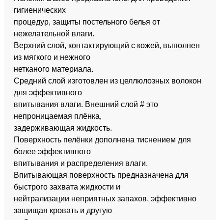
гигиенических
процедур, защиты постельного белья от
нежелательной влаги.
Верхний слой, контактирующий с кожей, выполнен
из мягкого и нежного
нетканого материала.
Средний слой изготовлен из целлюлозных волокон
для эффективного
впитывания влаги. Внешний слой # это
непроницаемая плёнка,
задерживающая жидкость.
Поверхность пелёнки дополнена тиснением для
более эффективного
впитывания и распределения влаги.
Впитывающая поверхность предназначена для
быстрого захвата жидкости и
нейтрализации неприятных запахов, эффективно
защищая кровать и другую