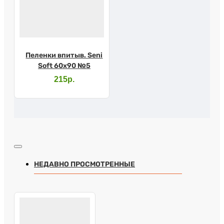
Пеленки впитыв. Seni
Soft 60х90 №5
215р.
НЕДАВНО ПРОСМОТРЕННЫЕ