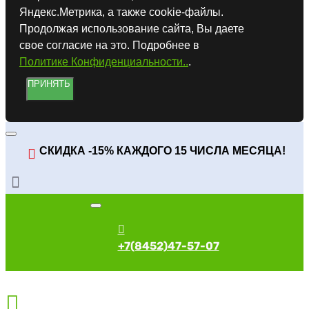
Яндекс.Метрика, а также cookie-файлы.
Продолжая использование сайта, Вы даете
свое согласие на это. Подробнее в
Политике Конфиденциальности..
.
ПРИНЯТЬ
СКИДКА -15% КАЖДОГО 15 ЧИСЛА МЕСЯЦА!
+7(8452)47-57-07