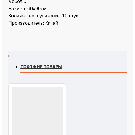
мебель.
Размер: 60х90см.
Количество в упаковке: 10штук.
Производитель: Китай
ПОХОЖИЕ ТОВАРЫ