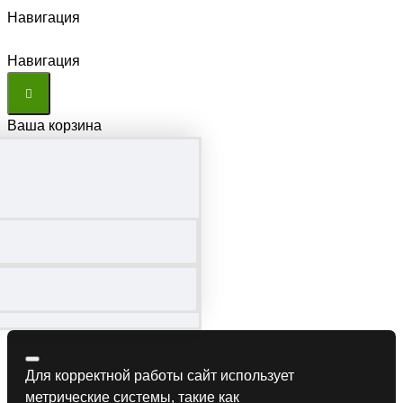
Навигация
Навигация
Ваша корзина
Для корректной работы сайт использует
метрические системы, такие как