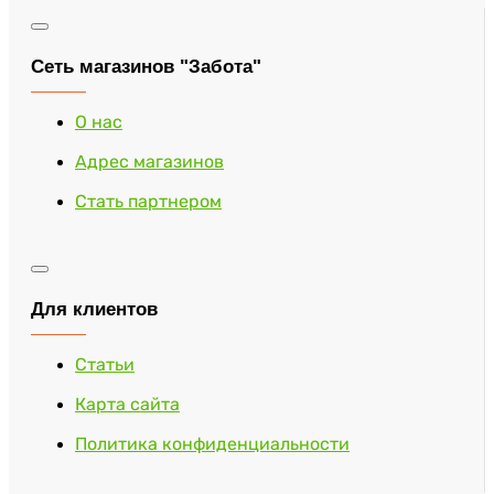
Сеть магазинов "Забота"
О нас
Адрес магазинов
Стать партнером
Для клиентов
Статьи
Карта сайта
Политика конфиденциальности