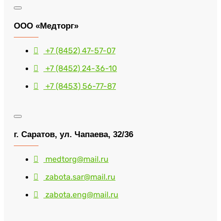
ООО «Медторг»
+7 (8452) 47-57-07
+7 (8452) 24-36-10
+7 (8453) 56-77-87
г. Саратов, ул. Чапаева, 32/36
medtorg@mail.ru
zabota.sar@mail.ru
zabota.eng@mail.ru