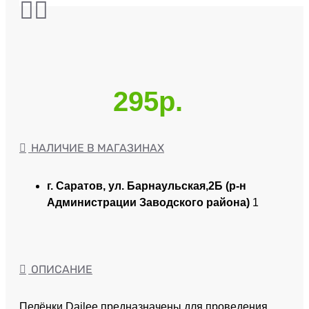
295р.
НАЛИЧИЕ В МАГАЗИНАХ
г. Саратов, ул. Барнаульская,2Б (р-н
Администрации Заводского района)
1
ОПИСАНИЕ
Пелёнки Dailee предназначены для проведения