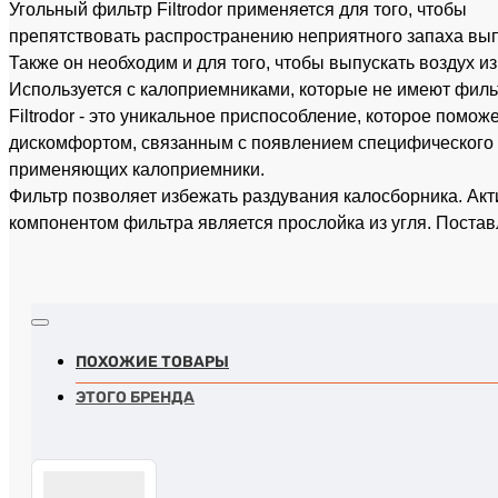
Угольный фильтр Filtrodor применяется для того, чтобы
препятствовать распространению неприятного запаха вы
Также он необходим и для того, чтобы выпускать воздух и
Используется с калоприемниками, которые не имеют филь
Filtrodor - это уникальное приспособление, которое помож
дискомфортом, связанным с появлением специфического 
применяющих калоприемники.
Фильтр позволяет избежать раздувания калосборника. 
компонентом фильтра является прослойка из угля. Постав
ПОХОЖИЕ ТОВАРЫ
ЭТОГО БРЕНДА