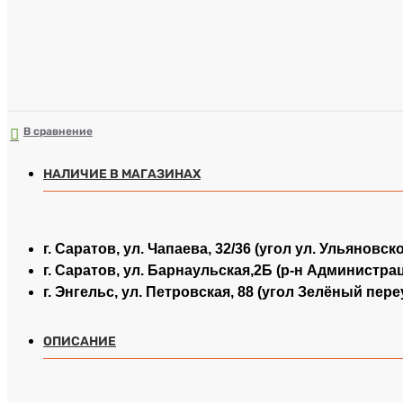
В сравнение
НАЛИЧИЕ В МАГАЗИНАХ
г. Саратов, ул. Чапаева, 32/36 (угол ул. Ульяновск
г. Саратов, ул. Барнаульская,2Б (р-н Администра
г. Энгельс, ул. Петровская, 88 (угол Зелёный пере
ОПИСАНИЕ