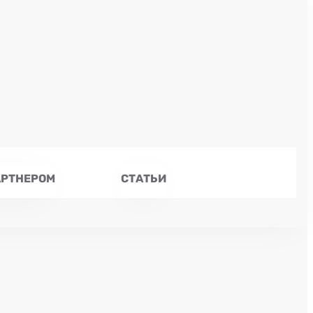
АРТНЕРОМ
СТАТЬИ