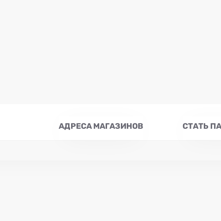
АДРЕСА МАГАЗИНОВ
СТАТЬ П