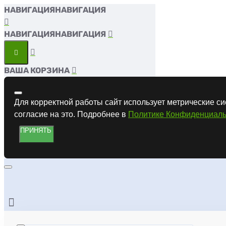
НАВИГАЦИЯ
НАВИГАЦИЯ
ВАША КОРЗИНА
Для корректной работы сайт использует метрические си
согласие на это. Подробнее в
Политике Конфиденциаль
ПРИНЯТЬ