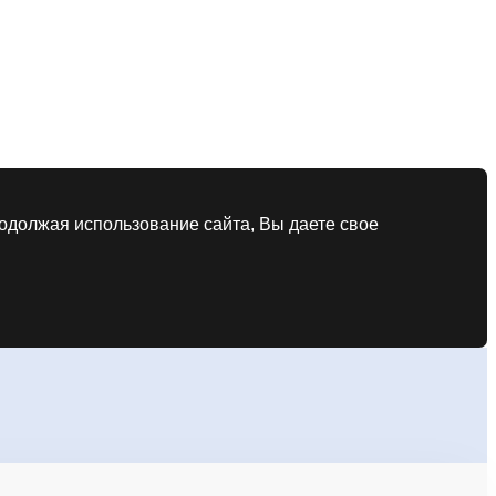
родолжая использование сайта, Вы даете свое