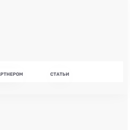
АРТНЕРОМ
СТАТЬИ