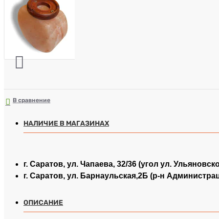
В сравнение
НАЛИЧИЕ В МАГАЗИНАХ
г. Саратов, ул. Чапаева, 32/36 (угол ул. Ульяновск
г. Саратов, ул. Барнаульская,2Б (р-н Администра
ОПИСАНИЕ