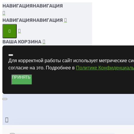
НАВИГАЦИЯ
НАВИГАЦИЯ
ВАША КОРЗИНА
Для корректной работы сайт использует метрические си
согласие на это. Подробнее в
Политике Конфиденциаль
ПРИНЯТЬ