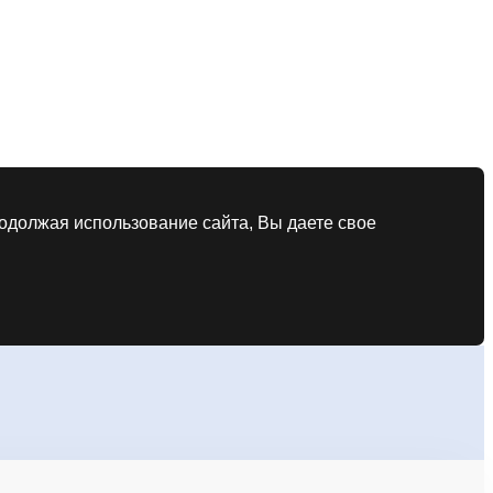
родолжая использование сайта, Вы даете свое