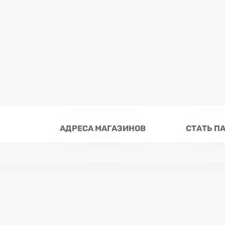
АДРЕСА МАГАЗИНОВ
СТАТЬ П