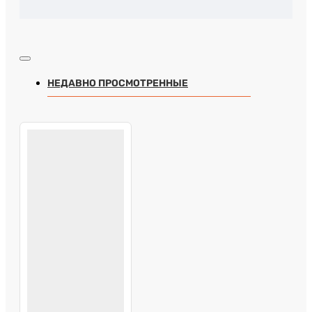
НЕДАВНО ПРОСМОТРЕННЫЕ