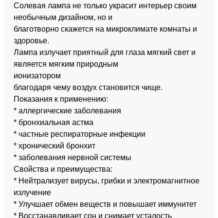
Солевая лампа не только украсит интерьер своим
необычным дизайном, но и
благотворно скажется на микроклимате комнаты и
здоровье.
Лампа излучает приятный для глаза мягкий свет и
является мягким природным
ионизатором
благодаря чему воздух становится чище.
Показания к применению:
* аллергические заболевания
* бронхиальная астма
* частные респираторные инфекции
* хронический бронхит
* заболевания нервной системы
Свойства и преимущества:
* Нейтрализует вирусы, грибки и электромагнитное
излучение
* Улучшает обмен веществ и повышает иммунитет
* Восстанавливает сон и снимает усталость