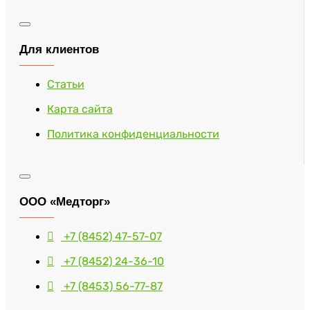
Для клиентов
Статьи
Карта сайта
Политика конфиденциальности
ООО «Медторг»
+7 (8452) 47-57-07
+7 (8452) 24-36-10
+7 (8453) 56-77-87