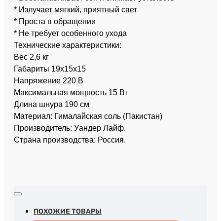
* Излучает мягкий, приятный свет
* Проста в обращении
* Не требует особенного ухода
Технические характеристики:
Вес 2,6 кг
Габариты 19x15x15
Напряжение 220 В
Максимальная мощность 15 Вт
Длина шнура 190 см
Материал: Гималайская соль (Пакистан)
Производитель: Уандер Лайф.
Страна производства: Россия.
ПОХОЖИЕ ТОВАРЫ