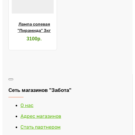
Лампа солевая
"Пирамида" 3кг
3100р.
Сеть магазинов "Забота"
О нас
Адрес магазинов
Стать партнером