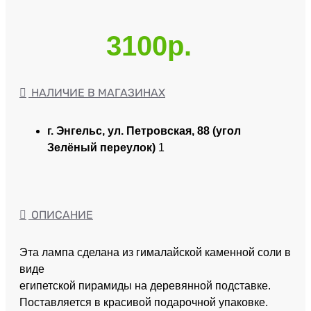
3100р.
НАЛИЧИЕ В МАГАЗИНАХ
г. Энгельс, ул. Петровская, 88 (угол
Зелёный переулок)
1
ОПИСАНИЕ
Эта лампа сделана из гималайской каменной соли в
виде
египетской пирамиды на деревянной подставке.
Поставляется в красивой подарочной упаковке.