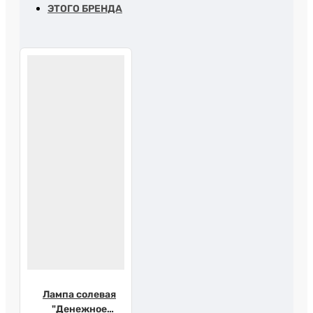
ЭТОГО БРЕНДА
Лампа солевая
"Денежное