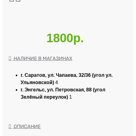
1800р.
НАЛИЧИЕ В МАГАЗИНАХ
г. Саратов, ул. Чапаева, 32/36 (угол ул.
Ульяновской)
4
г. Энгельс, ул. Петровская, 88 (угол
Зелёный переулок)
1
ОПИСАНИЕ