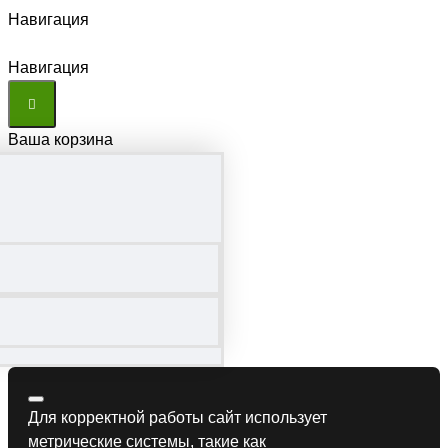
Навигация
Навигация
Ваша корзина
Для корректной работы сайт использует
метрические системы, такие как