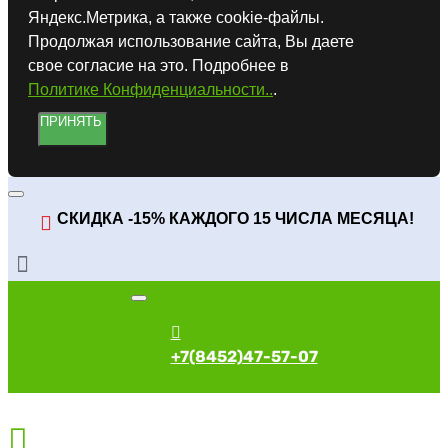
Яндекс.Метрика, а также cookie-файлы.
Продолжая использование сайта, Вы даете
свое согласие на это. Подробнее в
Политике Конфиденциальности..
.
ПРИНЯТЬ
СКИДКА -15% КАЖДОГО 15 ЧИСЛА МЕСЯЦА!
+7(8452)47-57-07