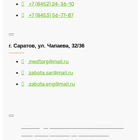
+7 (8452) 24-36-10
+7 (8453) 56-77-87
г. Саратов, ул. Чапаева, 32/36
medtorg@mail.ru
zabota.sar@mail.ru
zabota.eng@mail.ru
Сеть медицинских магазинов «Забота» ©
2025, Все права защищены. Сайт не