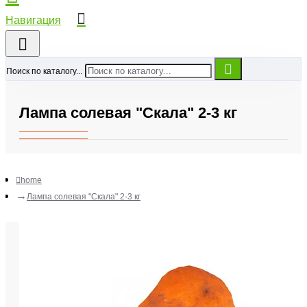
Поиск по каталогу...
Лампа солевая "Скала" 2-3 кг
home
Лампа солевая "Скала" 2-3 кг