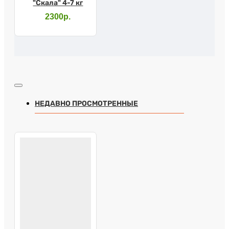
"Скала" 4-7 кг
2300р.
НЕДАВНО ПРОСМОТРЕННЫЕ