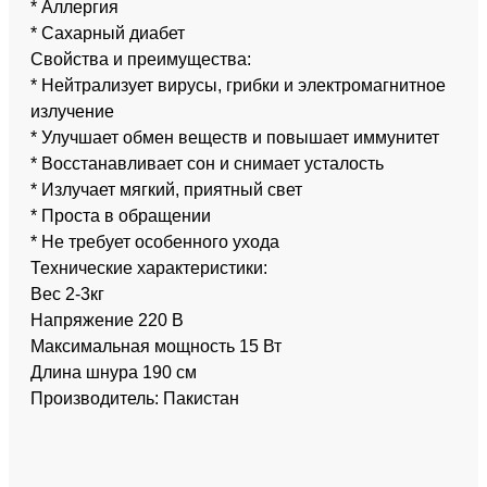
* Аллергия
* Сахарный диабет
Свойства и преимущества:
* Нейтрализует вирусы, грибки и электромагнитное
излучение
* Улучшает обмен веществ и повышает иммунитет
* Восстанавливает сон и снимает усталость
* Излучает мягкий, приятный свет
* Проста в обращении
* Не требует особенного ухода
Технические характеристики:
Вес 2-3кг
Напряжение 220 В
Максимальная мощность 15 Вт
Длина шнура 190 см
Производитель: Пакистан