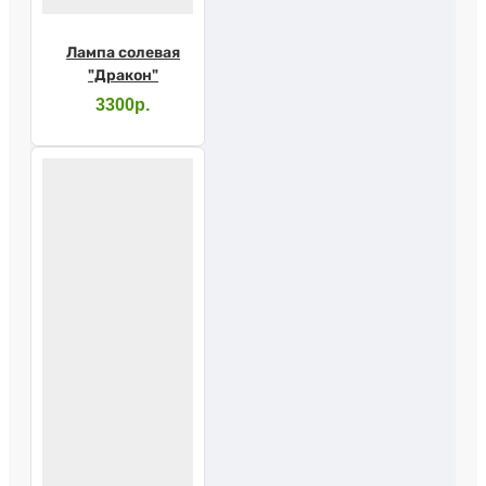
Лампа солевая
"Дракон"
3300р.