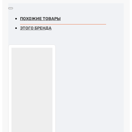
ПОХОЖИЕ ТОВАРЫ
ЭТОГО БРЕНДА