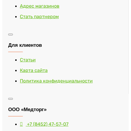
Адрес магазинов
Стать партнером
Для клиентов
Статьи
Карта сайта
Политика конфиденциальности
ООО «Медторг»
+7 (8452) 47-57-07