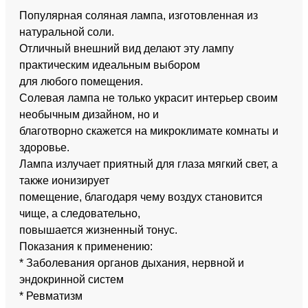
Популярная соляная лампа, изготовленная из
натуральной соли.
Отличный внешний вид делают эту лампу
практическим идеальным выбором
для любого помещения.
Солевая лампа не только украсит интерьер своим
необычным дизайном, но и
благотворно скажется на микроклимате комнаты и
здоровье.
Лампа излучает приятный для глаза мягкий свет, а
также ионизирует
помещение, благодаря чему воздух становится
чище, а следовательно,
повышается жизненный тонус.
Показания к применению:
* Заболевания органов дыхания, нервной и
эндокринной систем
* Ревматизм