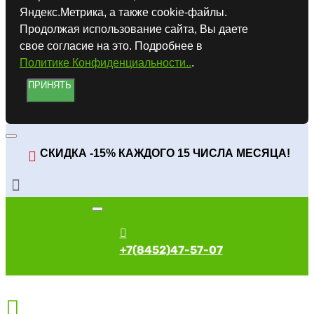
Яндекс.Метрика, а также cookie-файлы.
Продолжая использование сайта, Вы даете
свое согласие на это. Подробнее в
Политике Конфиденциальности..
.
ПРИНЯТЬ
СКИДКА -15% КАЖДОГО 15 ЧИСЛА МЕСЯЦА!
+7(8452)47-57-07