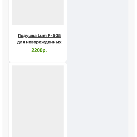
Подушка Lum F-505
для новорожденных
2200р.