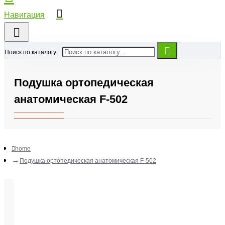
Поиск по каталогу...
Подушка ортопедическая
анатомическая F-502
home
Подушка ортопедическая анатомическая F-502