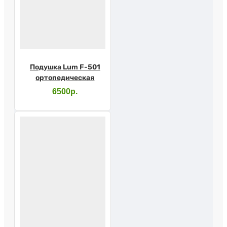
Подушка Lum F-501
ортопедическая
6500р.