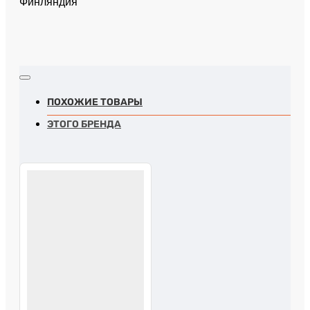
Финляндия
ПОХОЖИЕ ТОВАРЫ
ЭТОГО БРЕНДА