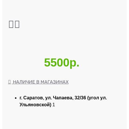
5500р.
НАЛИЧИЕ В МАГАЗИНАХ
г. Саратов, ул. Чапаева, 32/36 (угол ул.
Ульяновской)
1