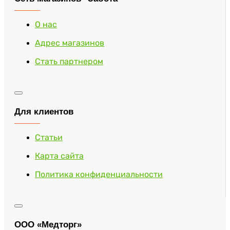
О нас
Адрес магазинов
Стать партнером
Для клиентов
Статьи
Карта сайта
Политика конфиденциальности
ООО «Медторг»