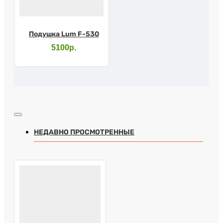
Подушка Lum F-530
5100р.
НЕДАВНО ПРОСМОТРЕННЫЕ