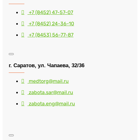
+7 (8452) 47-57-07
+7 (8452) 24-36-10
+7 (8453) 56-77-87
г. Саратов, ул. Чапаева, 32/36
medtorg@mail.ru
zabota.sar@mail.ru
zabota.eng@mail.ru