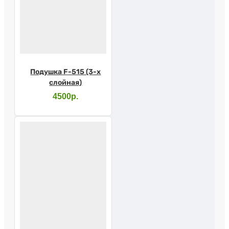
Подушка F-515 (3-х
слойная)
4500р.