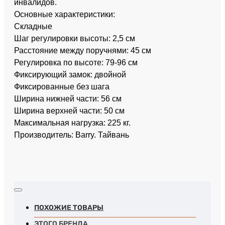
инвалидов.
Основные характеристики:
Складные
Шаг регулировки высоты: 2,5 см
Расстояние между поручнями: 45 см
Регулировка по высоте: 79-96 см
Фиксирующий замок: двойной
Фиксированные без шага
Ширина нижней части: 56 см
Ширина верхней части: 50 см
Максимальная нагрузка: 225 кг.
Производитель: Barry. Тайвань
ПОХОЖИЕ ТОВАРЫ
ЭТОГО БРЕНДА