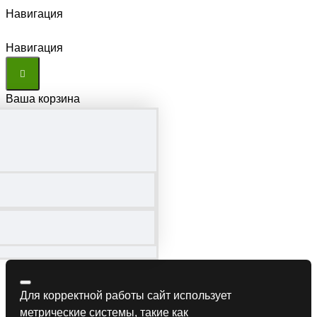
Навигация
Навигация
Ваша корзина
Для корректной работы сайт использует
метрические системы, такие как