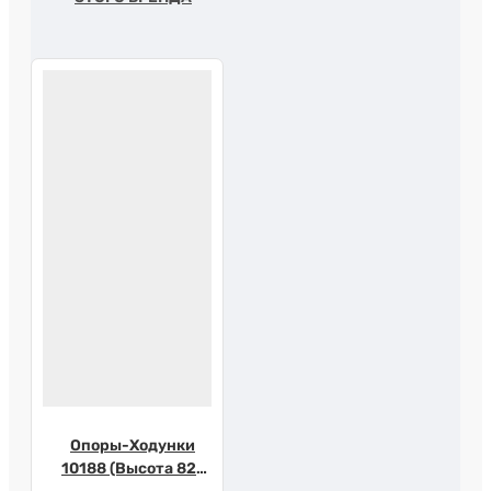
Опоры-Ходунки
10188 (Высота 82-