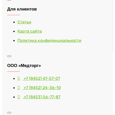
Для клиентов
Статьи
Карта сайта
Политика конфиденциальности
ООО «Медторг»
+7 (8452) 47-57-07
+7 (8452) 24-36-10
+7 (8453) 56-77-87