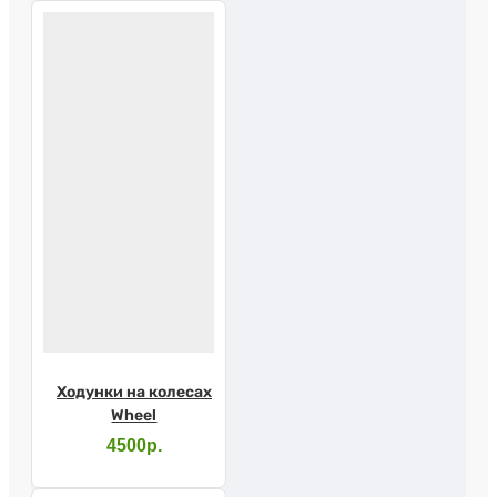
Ходунки на колесах
Wheel
4500р.