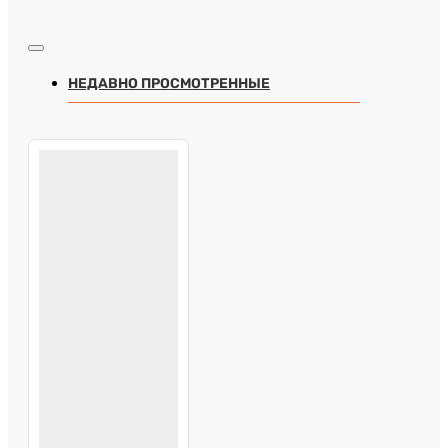
НЕДАВНО ПРОСМОТРЕННЫЕ