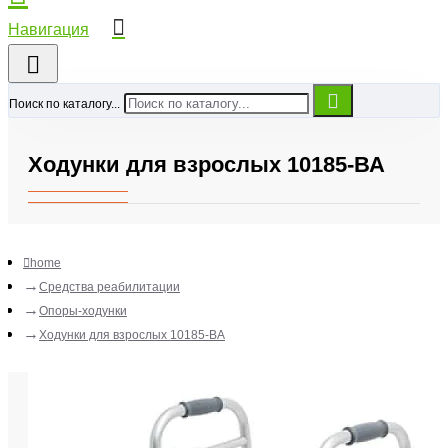
Поиск по каталогу...
Ходунки для взрослых 10185-ВА
home
Средства реабилитации
Опоры-ходунки
Ходунки для взрослых 10185-ВА