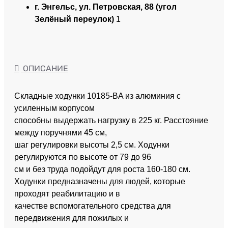
г. Энгельс, ул. Петровская, 88 (угол
Зелёный переулок)
1
ОПИСАНИЕ
Складные ходунки 10185-BA из алюминия с
усиленным корпусом
способны выдержать нагрузку в 225 кг. Расстояние
между поручнями 45 см,
шаг регулировки высоты 2,5 см. Ходунки
регулируются по высоте от 79 до 96
см и без труда подойдут для роста 160-180 см.
Ходунки предназначены для людей, которые
проходят реабилитацию и в
качестве вспомогательного средства для
передвижения для пожилых и