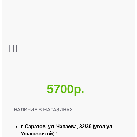
5700р.
НАЛИЧИЕ В МАГАЗИНАХ
г. Саратов, ул. Чапаева, 32/36 (угол ул.
Ульяновской)
1