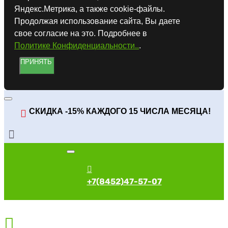
Яндекс.Метрика, а также cookie-файлы.
Продолжая использование сайта, Вы даете
свое согласие на это. Подробнее в
Политике Конфиденциальности..
.
ПРИНЯТЬ
СКИДКА -15% КАЖДОГО 15 ЧИСЛА МЕСЯЦА!
+7(8452)47-57-07