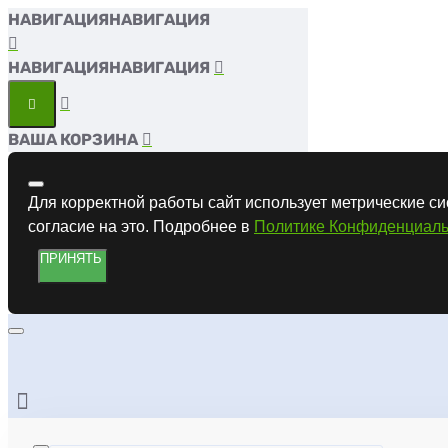
НАВИГАЦИЯ
НАВИГАЦИЯ
ВАША КОРЗИНА
Для корректной работы сайт использует метрические си
согласие на это. Подробнее в
Политике Конфиденциаль
ПРИНЯТЬ