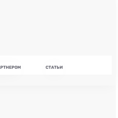
АРТНЕРОМ
СТАТЬИ