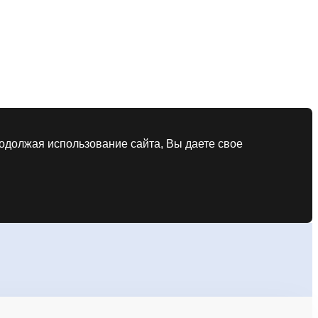
родолжая использование сайта, Вы даете свое