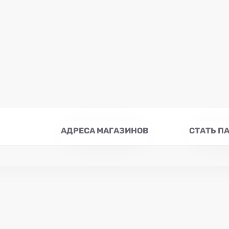
АДРЕСА МАГАЗИНОВ
СТАТЬ П