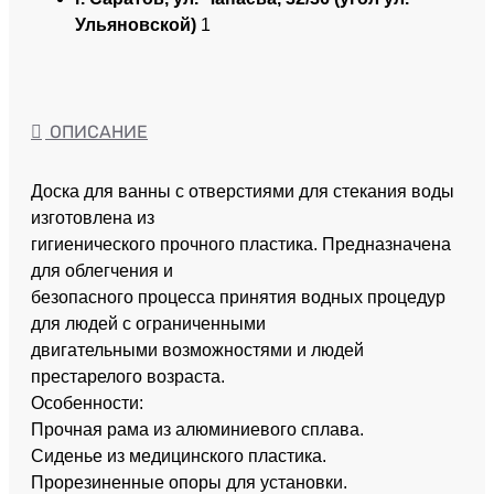
Ульяновской)
1
ОПИСАНИЕ
Доска для ванны с отверстиями для стекания воды
изготовлена из
гигиенического прочного пластика. Предназначена
для облегчения и
безопасного процесса принятия водных процедур
для людей с ограниченными
двигательными возможностями и людей
престарелого возраста.
Особенности:
Прочная рама из алюминиевого сплава.
Сиденье из медицинского пластика.
Прорезиненные опоры для установки.