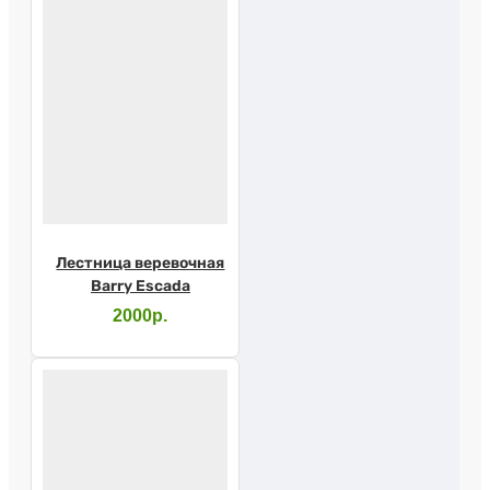
Лестница веревочная
Barry Escada
2000р.