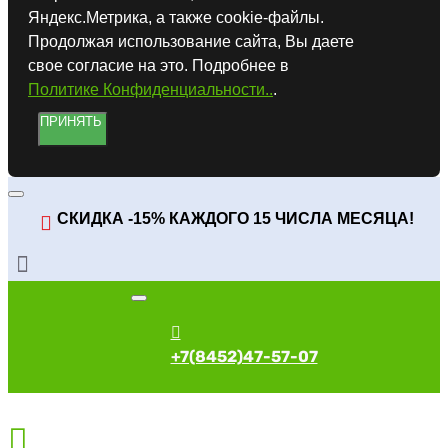
Яндекс.Метрика, а также cookie-файлы.
Продолжая использование сайта, Вы даете
свое согласие на это. Подробнее в
Политике Конфиденциальности..
.
ПРИНЯТЬ
СКИДКА -15% КАЖДОГО 15 ЧИСЛА МЕСЯЦА!
+7(8452)47-57-07