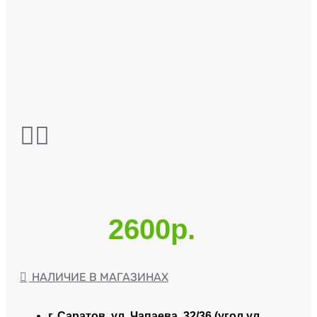
2600р.
НАЛИЧИЕ В МАГАЗИНАХ
г. Саратов, ул. Чапаева, 32/36 (угол ул.