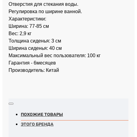
Отверстия для стекания воды.
Регулировка по ширине ванной.
Характеристики:
Ширина: 77-85 см
Вес: 2,9 кг
Толщина сиденья: 3 см
Ширина сиденья: 40 см
Максимальный вес пользователя: 100 кг
Гарантия - 6месяцев
Производитель: Китай
ПОХОЖИЕ ТОВАРЫ
ЭТОГО БРЕНДА