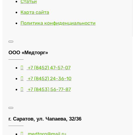
Статьи
Карта сайта
Политика конфиденциальности
ООО «Медторг»
+7 (8452) 47-57-07
+7 (8452) 24-36-10
+7 (8453) 56-77-87
г. Саратов, ул. Чапаева, 32/36
medtorg@mail.ru