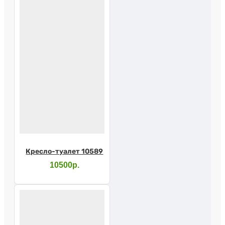
Кресло-туалет 10589
10500р.