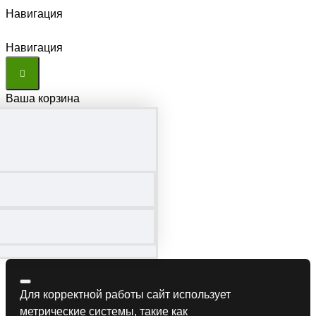
Навигация
Навигация
Ваша корзина
Для корректной работы сайт использует
метрические системы, такие как