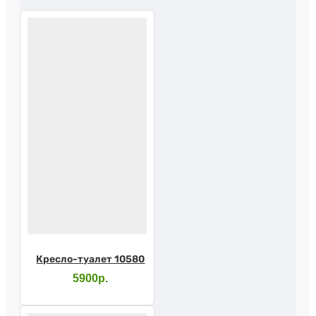
Кресло-туалет 10580
5900р.