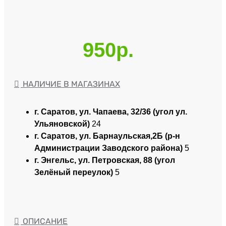
950р.
НАЛИЧИЕ В МАГАЗИНАХ
г. Саратов, ул. Чапаева, 32/36 (угол ул.
Ульяновской)
24
г. Саратов, ул. Барнаульская,2Б (р-н
Администрации Заводского района)
5
г. Энгельс, ул. Петровская, 88 (угол
Зелёный переулок)
5
ОПИСАНИЕ