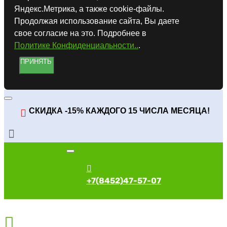
Яндекс.Метрика, а также cookie-файлы.
Продолжая использование сайта, Вы даете
свое согласие на это. Подробнее в
Политике Конфиденциальности..
.
ПРИНЯТЬ
СКИДКА -15% КАЖДОГО 15 ЧИСЛА МЕСЯЦА!
+7(8452)47-57-07