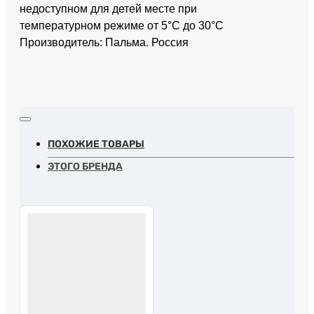
недоступном для детей месте при
температурном режиме от 5°C до 30°C
Производитель: Пальма. Россия
ПОХОЖИЕ ТОВАРЫ
ЭТОГО БРЕНДА