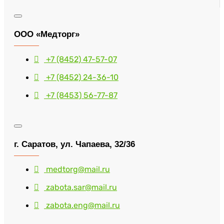
ООО «Медторг»
+7 (8452) 47-57-07
+7 (8452) 24-36-10
+7 (8453) 56-77-87
г. Саратов, ул. Чапаева, 32/36
medtorg@mail.ru
zabota.sar@mail.ru
zabota.eng@mail.ru