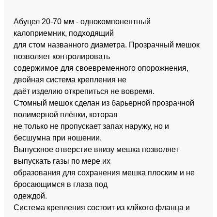
Абуцел 20-70 мм - однокомпонентный
калоприемник, подходящий
для стом названного диаметра. Прозрачный мешок
позволяет контролировать
содержимое для своевременного опорожнения,
двойная система крепления не
даёт изделию открепиться не вовремя.
Стомный мешок сделан из барьерной прозрачной
полимерной плёнки, которая
не только не пропускает запах наружу, но и
бесшумна при ношении.
Выпускное отверстие внизу мешка позволяет
выпускать газы по мере их
образования для сохранения мешка плоским и не
бросающимся в глаза под
одеждой.
Система крепления состоит из клйкого фланца и