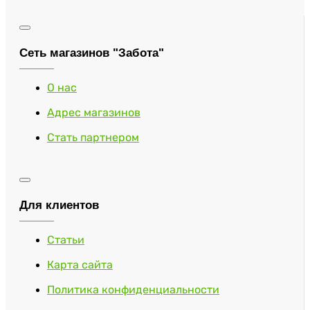
Сеть магазинов "Забота"
О нас
Адрес магазинов
Стать партнером
Для клиентов
Статьи
Карта сайта
Политика конфиденциальности