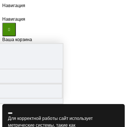
Навигация
Навигация
Ваша корзина
Для корректной работы сайт использует
метрические системы, такие как