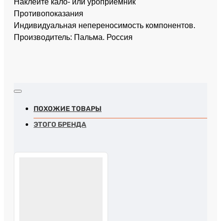
Наклейте кало- или уроприемник
Противопоказания
Индивидуальная непереносимость компонентов.
Производитель: Пальма. Россия
ПОХОЖИЕ ТОВАРЫ
ЭТОГО БРЕНДА