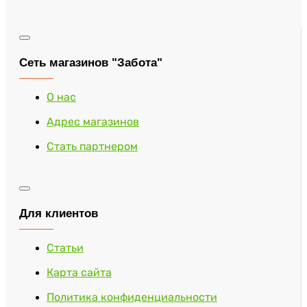
Сеть магазинов "Забота"
О нас
Адрес магазинов
Стать партнером
Для клиентов
Статьи
Карта сайта
Политика конфиденциальности