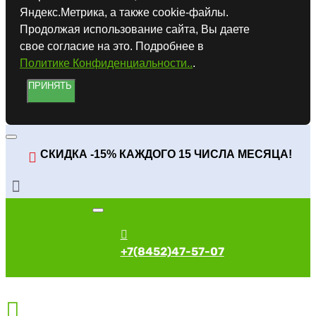
Яндекс.Метрика, а также cookie-файлы.
Продолжая использование сайта, Вы даете
свое согласие на это. Подробнее в
Политике Конфиденциальности..
.
ПРИНЯТЬ
СКИДКА -15% КАЖДОГО 15 ЧИСЛА МЕСЯЦА!
+7(8452)47-57-07