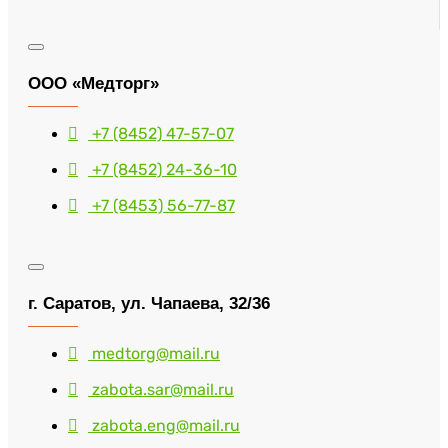
ООО «Медторг»
+7 (8452) 47-57-07
+7 (8452) 24-36-10
+7 (8453) 56-77-87
г. Саратов, ул. Чапаева, 32/36
medtorg@mail.ru
zabota.sar@mail.ru
zabota.eng@mail.ru