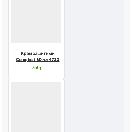
Крем защитный
Coloplast 60 мл 4720
750р.