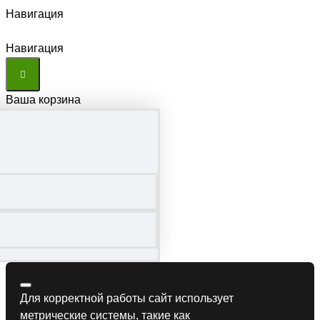
Навигация
Навигация
Ваша корзина
Для корректной работы сайт использует
метрические системы, такие как