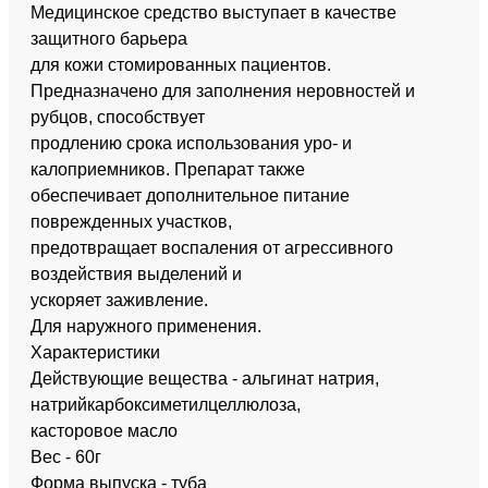
Медицинское средство выступает в качестве
защитного барьера
для кожи стомированных пациентов.
Предназначено для заполнения неровностей и
рубцов, способствует
продлению срока использования уро- и
калоприемников. Препарат также
обеспечивает дополнительное питание
поврежденных участков,
предотвращает воспаления от агрессивного
воздействия выделений и
ускоряет заживление.
Для наружного применения.
Характеристики
Действующие вещества - альгинат натрия,
натрийкарбоксиметилцеллюлоза,
касторовое масло
Вес - 60г
Форма выпуска - туба