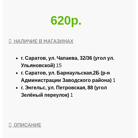
620р.
НАЛИЧИЕ В МАГАЗИНАХ
г. Саратов, ул. Чапаева, 32/36 (угол ул.
Ульяновской)
15
г. Саратов, ул. Барнаульская,2Б (р-н
Администрации Заводского района)
1
г. Энгельс, ул. Петровская, 88 (угол
Зелёный переулок)
1
ОПИСАНИЕ