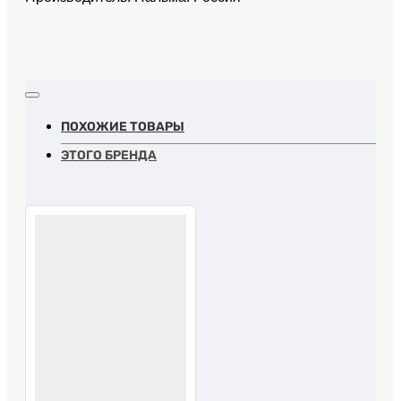
ПОХОЖИЕ ТОВАРЫ
ЭТОГО БРЕНДА