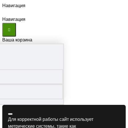
Навигация
Навигация
Ваша корзина
Для корректной работы сайт использует
метрические системы, такие как