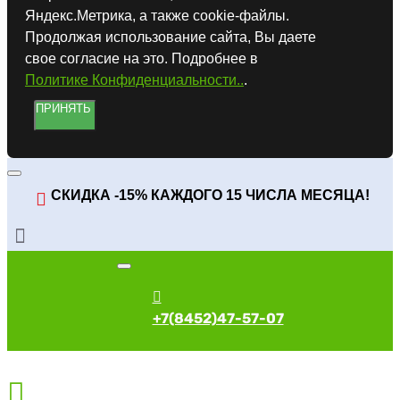
Яндекс.Метрика, а также cookie-файлы.
Продолжая использование сайта, Вы даете
свое согласие на это. Подробнее в
Политике Конфиденциальности..
.
ПРИНЯТЬ
СКИДКА -15% КАЖДОГО 15 ЧИСЛА МЕСЯЦА!
+7(8452)47-57-07