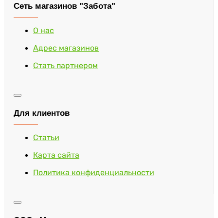
Сеть магазинов "Забота"
О нас
Адрес магазинов
Стать партнером
Для клиентов
Статьи
Карта сайта
Политика конфиденциальности