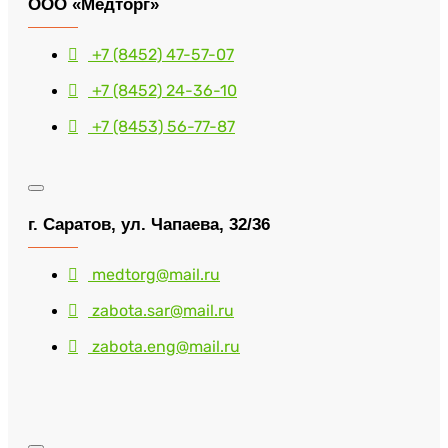
ООО «Медторг»
+7 (8452) 47-57-07
+7 (8452) 24-36-10
+7 (8453) 56-77-87
г. Саратов, ул. Чапаева, 32/36
medtorg@mail.ru
zabota.sar@mail.ru
zabota.eng@mail.ru