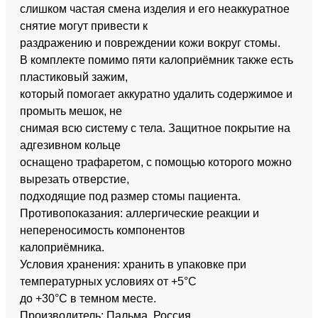
слишком частая смена изделия и его неаккуратное
снятие могут привести к
раздражению и повреждении кожи вокруг стомы.
В комплекте помимо пяти калоприёмник также есть
пластиковый зажим,
который помогает аккуратно удалить содержимое и
промыть мешок, не
снимая всю систему с тела. Защитное покрытие на
адгезивном кольце
оснащено трафаретом, с помощью которого можно
вырезать отверстие,
подходящие под размер стомы пациента.
Противопоказания: аллергические реакции и
непереносимость компонентов
калоприёмника.
Условия хранения: хранить в упаковке при
температурных условиях от +5°С
до +30°С в темном месте.
Производитель: Пальма. Россия