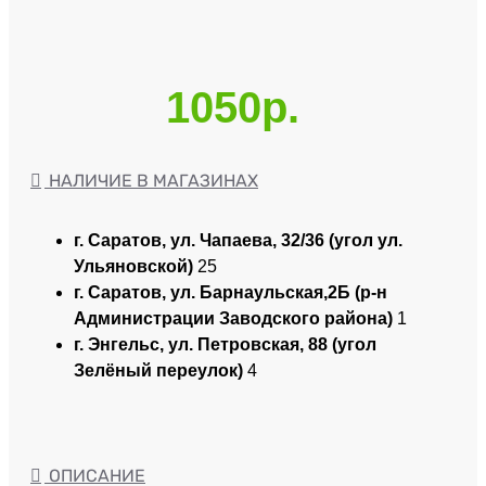
1050р.
НАЛИЧИЕ В МАГАЗИНАХ
г. Саратов, ул. Чапаева, 32/36 (угол ул.
Ульяновской)
25
г. Саратов, ул. Барнаульская,2Б (р-н
Администрации Заводского района)
1
г. Энгельс, ул. Петровская, 88 (угол
Зелёный переулок)
4
ОПИСАНИЕ