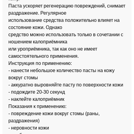
Паста ускоряет регенерацию повреждений, снимает
раздражение. Регулярное
использование средства положительно влияет на
состояние кожи. Однако
средство можно использовать только в сочетании с
ношением калоприёмника
или уроприёмника, так как оно не имеет
самостоятельного применения.
Инструкция по применению:
- нанести небольшое количество пасты на кожу
вокруг стомы
- аккуратно выровняйте пасту по поверхности кожи
- подождите 20-30 секунд
- наклейте калоприёмник
Показания к применению:
- повреждение кожи вокруг стомы (раны,
раздражения)
- неровности кожи