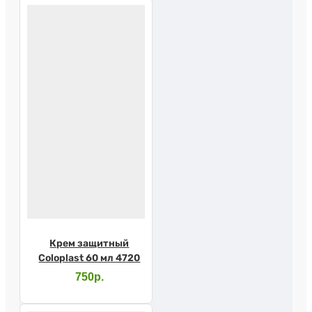
Крем защитный
Coloplast 60 мл 4720
750р.