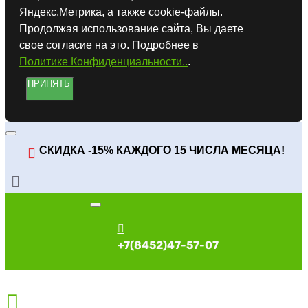
Яндекс.Метрика, а также cookie-файлы.
Продолжая использование сайта, Вы даете
свое согласие на это. Подробнее в
Политике Конфиденциальности..
.
ПРИНЯТЬ
СКИДКА -15% КАЖДОГО 15 ЧИСЛА МЕСЯЦА!
+7(8452)47-57-07