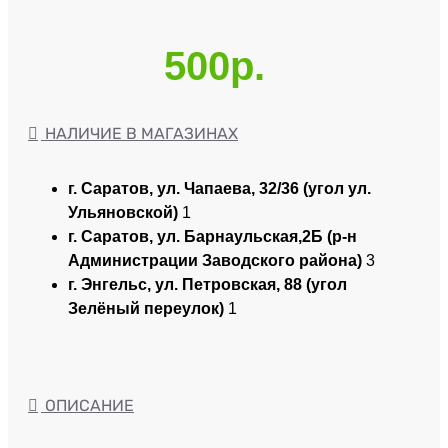
500р.
НАЛИЧИЕ В МАГАЗИНАХ
г. Саратов, ул. Чапаева, 32/36 (угол ул.
Ульяновской)
1
г. Саратов, ул. Барнаульская,2Б (р-н
Администрации Заводского района)
3
г. Энгельс, ул. Петровская, 88 (угол
Зелёный переулок)
1
ОПИСАНИЕ