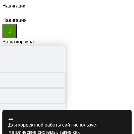
Навигация
Навигация
Ваша корзина
Для корректной работы сайт использует
метрические системы, такие как