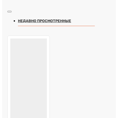
НЕДАВНО ПРОСМОТРЕННЫЕ