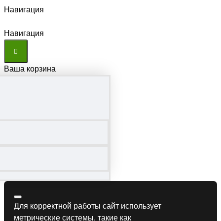
Навигация
Навигация
Ваша корзина
Для корректной работы сайт использует
метрические системы, такие как