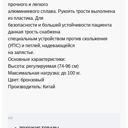
прочного и легкого
алюминиевого сплава. Рукоять трости выполнена
из пластика. Для
безопасности и большей устойчивости пациента
данная трость снабжена
специальным устройством против скольжения
(УПС) и петлей, надевающейся
на запястье.
Основные характеристики:
Высота: регулируемая (74-96 см)
Максимальная нагрузка: до 100 кг.
Цвет: бронзовый
Производитель: Китай