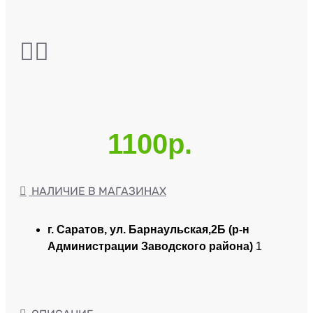
1100р.
НАЛИЧИЕ В МАГАЗИНАХ
г. Саратов, ул. Барнаульская,2Б (р-н
Администрации Заводского района)
1