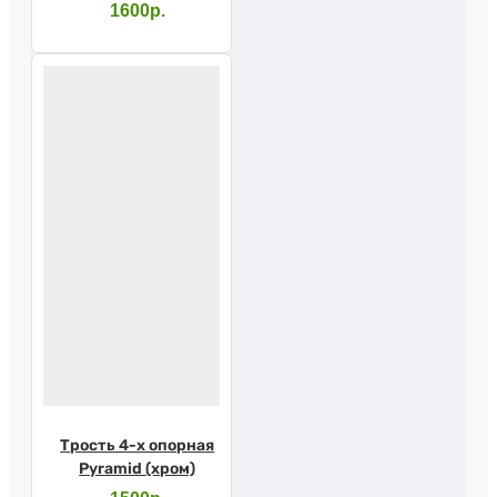
1600р.
Трость 4-х опорная
Pyramid (хром)