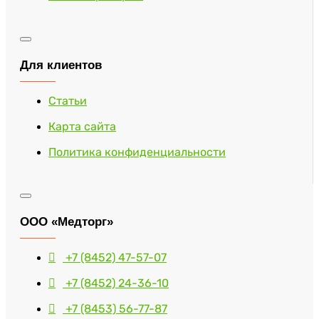
Для клиентов
Статьи
Карта сайта
Политика конфиденциальности
ООО «Медторг»
+7 (8452) 47-57-07
+7 (8452) 24-36-10
+7 (8453) 56-77-87