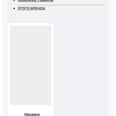
ПОХОЖИЕ ТОВАРЫ
ЭТОГО БРЕНДА
Насадка