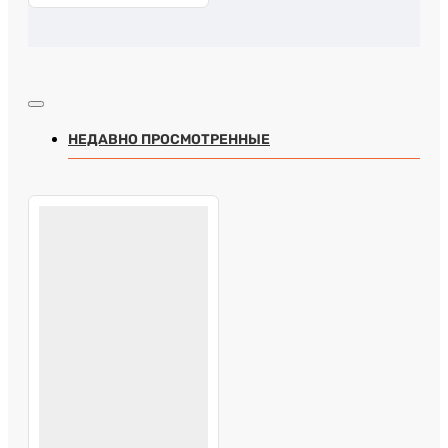
НЕДАВНО ПРОСМОТРЕННЫЕ