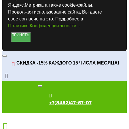
Яндекс.Метрика, а также cookie-файлы.
Продолжая использование сайта, Вы даете
свое согласие на это. Подробнее в
Политике Конфиденциальности..
.
ПРИНЯТЬ
СКИДКА -15% КАЖДОГО 15 ЧИСЛА МЕСЯЦА!
+7(8452)47-57-07