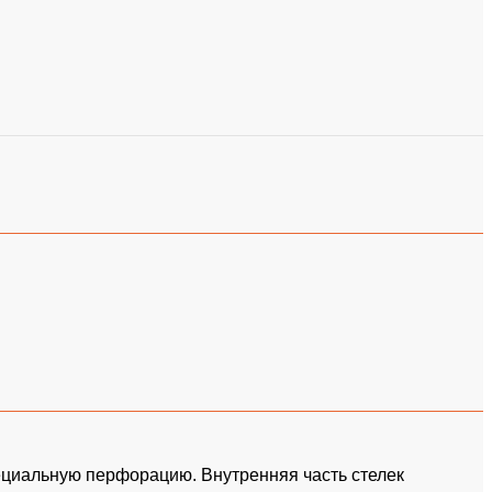
ециальную перфорацию. Внутренняя часть стелек