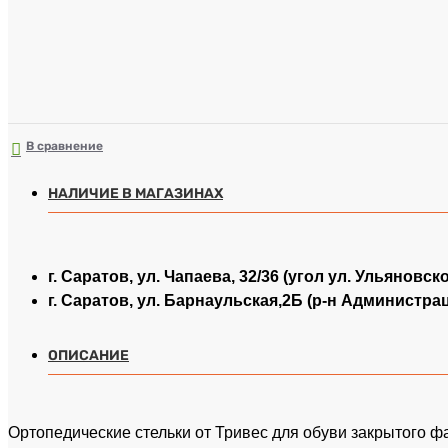
В сравнение
НАЛИЧИЕ В МАГАЗИНАХ
г. Саратов, ул. Чапаева, 32/36 (угол ул. Ульяновск
г. Саратов, ул. Барнаульская,2Б (р-н Администра
ОПИСАНИЕ
Ортопедические стельки от Тривес для обуви закрытого ф