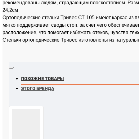
рекомендованы людям, страдающим плоскостопием. Разм
24,2см
Ортопедические стельки Тривес СТ-105 имеют каркас из п
мягко поддерживает своды стоп, за счет чего обеспечивае
расположение, что помогает избежать отеков, чувства тяж
Стельки ортопедические Тривес изготовлены из натураль
ПОХОЖИЕ ТОВАРЫ
ЭТОГО БРЕНДА