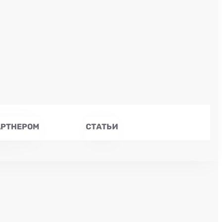
АРТНЕРОМ
СТАТЬИ