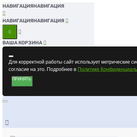
НАВИГАЦИЯ
НАВИГАЦИЯ
ВАША КОРЗИНА
Для корректной работы сайт использует метрические си
согласие на это. Подробнее в
Политике Конфиденциаль
ПРИНЯТЬ