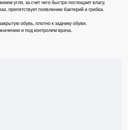
нием угля, за счет чего быстро поглощает влагу,
ах, препятствует появлению бактерий и грибка.
акрытую обувь, плотно к заднику обуви.
значению и под контролем врача.