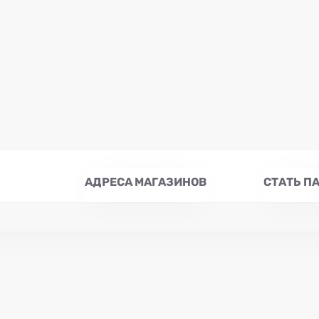
АДРЕСА МАГАЗИНОВ
СТАТЬ П