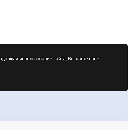
родолжая использование сайта, Вы даете свое