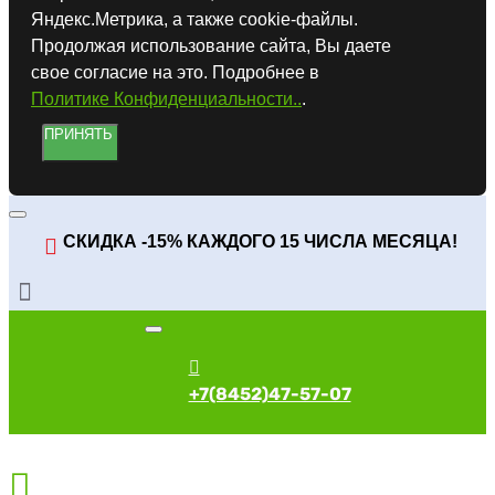
Яндекс.Метрика, а также cookie-файлы.
Продолжая использование сайта, Вы даете
свое согласие на это. Подробнее в
Политике Конфиденциальности..
.
ПРИНЯТЬ
СКИДКА -15% КАЖДОГО 15 ЧИСЛА МЕСЯЦА!
+7(8452)47-57-07