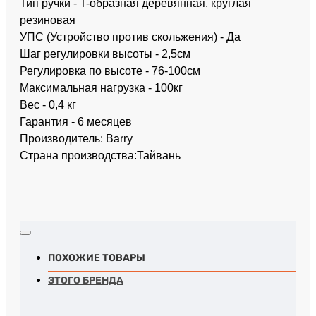
Тип ручки - T-образная деревянная, круглая
резиновая
УПС (Устройство против скольжения) - Да
Шаг регулировки высоты - 2,5см
Регулировка по высоте - 76-100см
Максимальная нагрузка - 100кг
Вес - 0,4 кг
Гарантия - 6 месяцев
Производитель: Barry
Страна производства:Тайвань
ПОХОЖИЕ ТОВАРЫ
ЭТОГО БРЕНДА