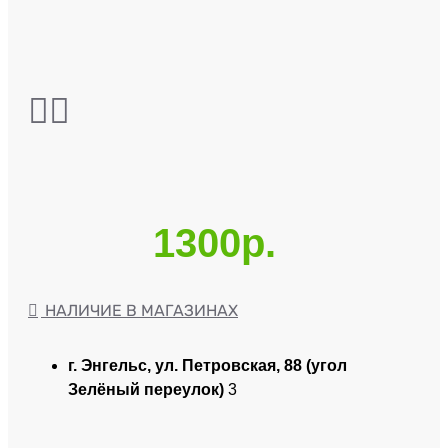
1300р.
НАЛИЧИЕ В МАГАЗИНАХ
г. Энгельс, ул. Петровская, 88 (угол
Зелёный переулок)
3