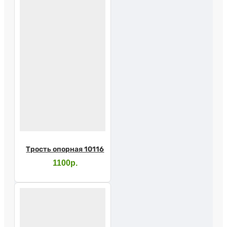
Трость опорная 10116
1100р.