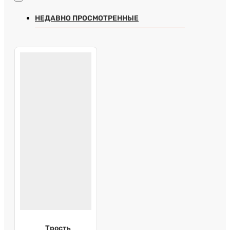
НЕДАВНО ПРОСМОТРЕННЫЕ
Трость