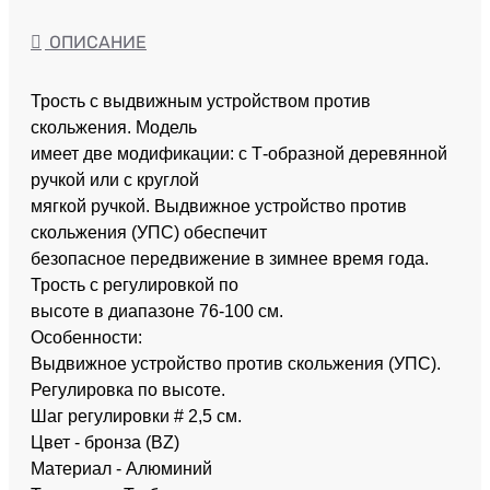
ОПИСАНИЕ
Трость с выдвижным устройством против
скольжения. Модель
имеет две модификации: с Т-образной деревянной
ручкой или с круглой
мягкой ручкой. Выдвижное устройство против
скольжения (УПС) обеспечит
безопасное передвижение в зимнее время года.
Трость с регулировкой по
высоте в диапазоне 76-100 см.
Особенности:
Выдвижное устройство против скольжения (УПС).
Регулировка по высоте.
Шаг регулировки # 2,5 см.
Цвет - бронза (BZ)
Материал - Алюминий