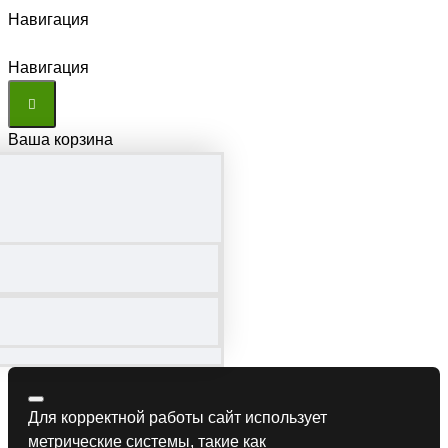
Навигация
Навигация
Ваша корзина
Для корректной работы сайт использует
метрические системы, такие как