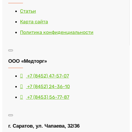
Статьи
Карта сайта
Политика конфиденциальности
ООО «Медторг»
+7 (8452) 47-57-07
+7 (8452) 24-36-10
+7 (8453) 56-77-87
г. Саратов, ул. Чапаева, 32/36